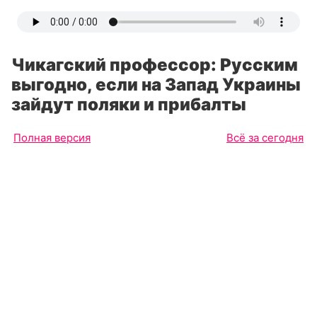
Чикагский профессор: Русским
выгодно, если на Запад Украины
зайдут поляки и прибалты
Полная версия
Всё за сегодня