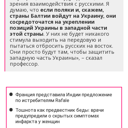
зрения взаимодействия с русскими. Я
думаю, что
если поляки и, скажем,
страны Балтии войдут на Украину, они
сосредоточатся на укреплении
позиций Украины в западной части
этой страны
. У них не будет никакого
стимула выходить на передовую и
пытаться отбросить русских на восток.
Они просто будут там, чтобы защитить
западную часть Украины», – сказал
профессор.