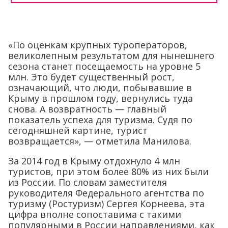
«По оценкам крупных туроператоров,
великолепным результатом для нынешнего
сезона станет посещаемость на уровне 5
млн. Это будет существенный рост,
означающий, что люди, побывавшие в
Крыму в прошлом году, вернулись туда
снова. А возвратность — главный
показатель успеха для туризма. Судя по
сегодняшней картине, турист
возвращается», — отметила Манилова.
За 2014 год в Крыму отдохнуло 4 млн
туристов, при этом более 80% из них были
из России. По словам заместителя
руководителя Федерального агентства по
туризму (Ростуризм) Сергея Корнеева, эта
цифра вполне сопоставима с такими
популярными в России направлениями, как