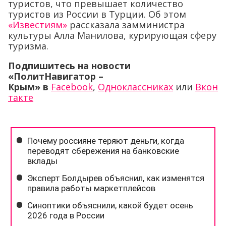
туристов, что превышает количество
туристов из России в Турции. Об этом
«Известиям»
рассказала замминистра
культуры Алла Манилова, курирующая сферу
туризма.
Подпишитесь на новости
«ПолитНавигатор –
Крым»
в
Facebook
,
Одноклассниках
или
Вкон
такте