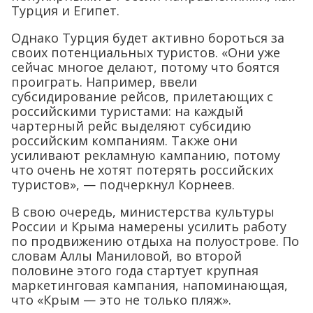
Турция и Египет.
Однако Турция будет активно бороться за
своих потенциальных туристов. «Они уже
сейчас многое делают, потому что боятся
проиграть. Например, ввели
субсидирование рейсов, прилетающих с
российскими туристами: на каждый
чартерный рейс выделяют субсидию
российским компаниям. Также они
усиливают рекламную кампанию, потому
что очень не хотят потерять российских
туристов», — подчеркнул Корнеев.
В свою очередь, министерства культуры
России и Крыма намерены усилить работу
по продвижению отдыха на полуострове. По
словам Аллы Маниловой, во второй
половине этого года стартует крупная
маркетинговая кампания, напоминающая,
что «Крым — это не только пляж».