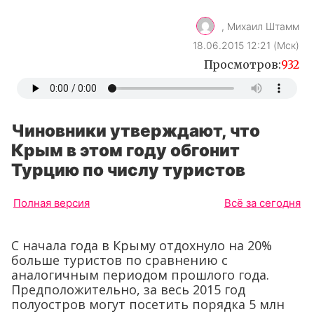
, Михаил Штамм
18.06.2015 12:21 (Мск)
Просмотров:
932
Чиновники утверждают, что
Крым в этом году обгонит
Турцию по числу туристов
Полная версия
Всё за сегодня
С начала года в Крыму отдохнуло на 20%
больше туристов по сравнению с
аналогичным периодом прошлого года.
Предположительно, за весь 2015 год
полуостров могут посетить порядка 5 млн