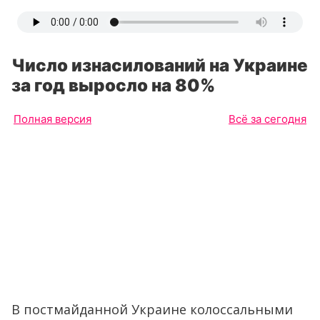
Число изнасилований на Украине
за год выросло на 80%
Полная версия
Всё за сегодня
В постмайданной Украине колоссальными