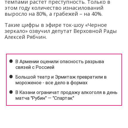
темпами растет преступность. Только в
этом году количество изнасилований
выросло на 80%, а грабежей – на 40%.
Такие цифры в эфире ток-шоу «Черное
зеркало» озвучил депутат Верховной Рады
Алексей Рябчин.