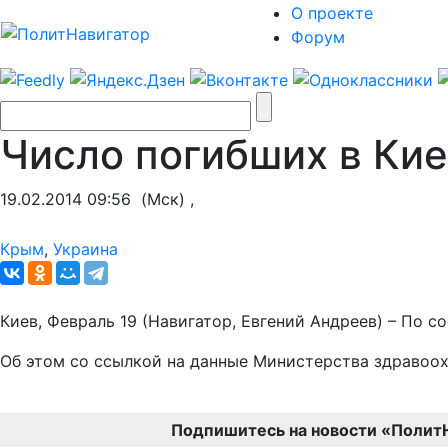
О проекте
Форум
Число погибших в Кие
19.02.2014 09:56
(Мск) ,
Крым
,
Украина
Киев, Февраль 19 (Навигатор, Евгений Андреев) – По с
Об этом со ссылкой на данные Министерства здравоох
Подпишитесь на новости «Полит