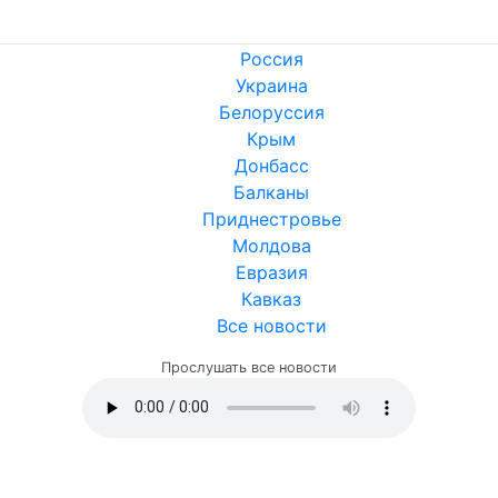
Россия
Украина
Белоруссия
Крым
Донбасс
Балканы
Приднестровье
Молдова
Евразия
Кавказ
Все новости
Прослушать все новости