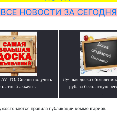
ВСЕ НОВОСТИ ЗА СЕГОДНЯ
 AVITO. Спеши получить
Лучшая доска объявлений
сплатный аккаунт.
руб. за бесплатную ре
.
.
ужесточаются правила публикации комментариев.