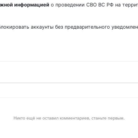
ожной информацией
о проведении СВО ВС РФ на терри
блокировать аккаунты без предварительного уведомле
!
Никто ещё не оставил комментариев, станьте первым.