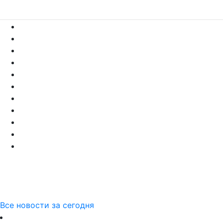
Все новости за сегодня