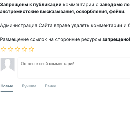
Запрещены к публикации
комментарии с
заведомо л
экстремистские высказывания, оскорбления, фейки.
Администрация Сайта вправе удалять комментарии и 
Размещение ссылок на сторонние ресурсы
запрещено
Новые
Лучшие
Ранее