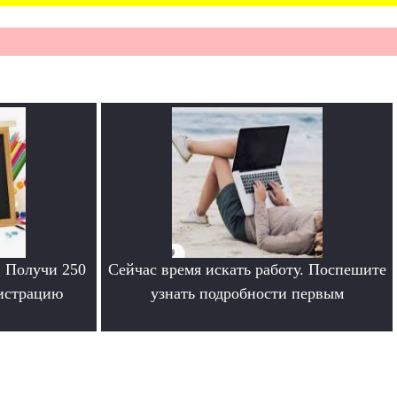
. Получи 250
Сейчас время искать работу. Поспешите
гистрацию
узнать подробности первым
.