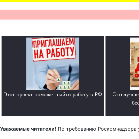
Этот проект поможет найти работу в РФ
Это лучше
.
бе
Уважаемые читатели!
По требованию Роскомнадзора 