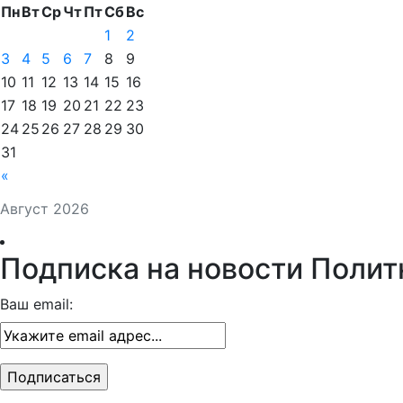
Пн
Вт
Ср
Чт
Пт
Сб
Вс
1
2
3
4
5
6
7
8
9
10
11
12
13
14
15
16
17
18
19
20
21
22
23
24
25
26
27
28
29
30
31
«
Август 2026
Подписка на новости Полит
Ваш email: