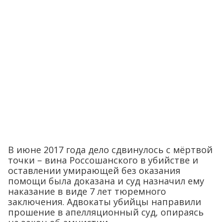
В июне 2017 года дело сдвинулось с мёртвой
точки – вина Россошанского в убийстве и
оставлении умирающей без оказания
помощи была доказана и суд назначил ему
наказание в виде 7 лет тюремного
заключения. Адвокаты убийцы направили
прошение в апелляционный суд, опираясь