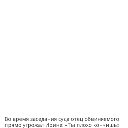
Во время заседания суда отец обвиняемого
прямо угрожал Ирине: «Ты плохо кончишь».