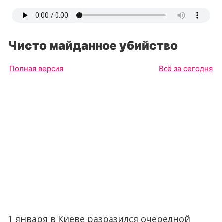
Чисто майданное убийство
Полная версия
Всё за сегодня
1 января в Киеве разразился очередной