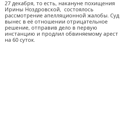
27 декабря, то есть, накануне похищения
Ирины Ноздровской, состоялось
рассмотрение апелляционной жалобы. Суд
вынес в её отношении отрицательное
решение, отправив дело в первую
инстанцию и продлил обвиняемому арест
на 60 суток.