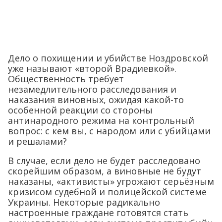
Дело о похищении и убийстве Ноздровской
уже называют «второй Врадиевкой».
Общественность требует
незамедлительного расследования и
наказания виновных, ожидая какой-то
особенной реакции со стороны
антинародного режима на контрольный
вопрос: с кем вы, с народом или с убийцами
и решалами?
В случае, если дело не будет расследовано
скорейшим образом, а виновные не будут
наказаны, «активисты» угрожают серьёзным
кризисом судебной и полицейской системе
Украины. Некоторые радикально
настроенные граждане готовятся стать