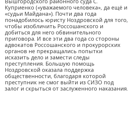
Вышгородского районного суда С.
Куприенко («уважаемого человека», да ещё и
«судьи Майдана»). Почти два года
понадобилось юристу Ноздровской для того,
чтобы изобличить Россошанского и
добиться для него обвинительного
приговора. И все эти два года со стороны
адвокатов Россошанского и прокурорских
органов не прекращались попытки
исказить дело и замести следы
преступления. Большую помощь
Ноздровской оказала поддержка
общественности, благодаря которой
преступник не смог выйти из СИЗО под
залог и скрыться от заслуженного наказания.