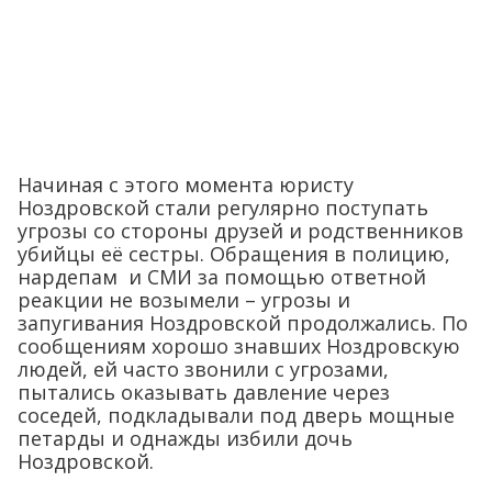
Начиная с этого момента юристу
Ноздровской стали регулярно поступать
угрозы со стороны друзей и родственников
убийцы её сестры. Обращения в полицию,
нардепам и СМИ за помощью ответной
реакции не возымели – угрозы и
запугивания Ноздровской продолжались. По
сообщениям хорошо знавших Ноздровскую
людей, ей часто звонили с угрозами,
пытались оказывать давление через
соседей, подкладывали под дверь мощные
петарды и однажды избили дочь
Ноздровской.