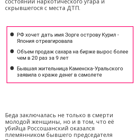
состоянии наркотического угара и
скрывшегося с места ДТП.
Беда заключалась не только в смерти
молодой женщины, но и в том, что её
убийца Россошанский оказался
племянником бывшего председателя