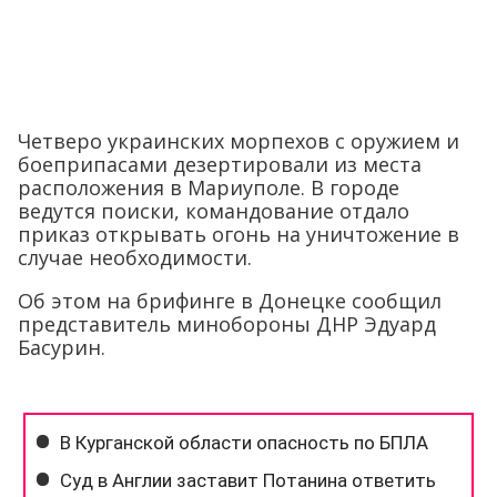
Четверо украинских морпехов с оружием и
боеприпасами дезертировали из места
расположения в Мариуполе. В городе
ведутся поиски, командование отдало
приказ открывать огонь на уничтожение в
случае необходимости.
Об этом на брифинге в Донецке сообщил
представитель минобороны ДНР Эдуард
Басурин.