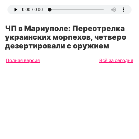
ЧП в Мариуполе: Перестрелка
украинских морпехов, четверо
дезертировали с оружием
Полная версия
Всё за сегодня