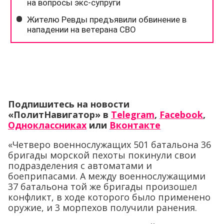
Подпишитесь на новости
«ПолитНавигатор» в
Telegram
,
Facebook
,
Одноклассниках
или
Вконтакте
«Четверо военнослужащих 501 батальона 36
бригады морской пехоты покинули свои
подразделения с автоматами и
боеприпасами. А между военнослужащими
37 батальона той же бригады произошел
конфликт, в ходе которого было применено
оружие, и 3 морпехов получили ранения.