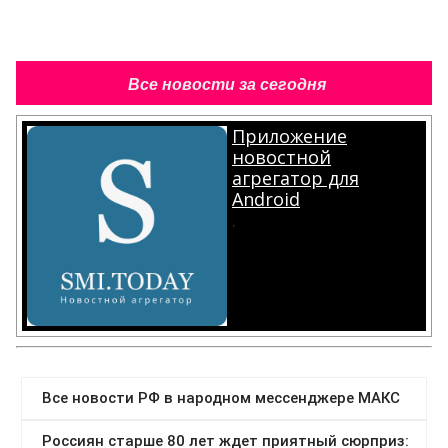
Все новости за сегодня
Приложение
новостной
агрегатор для
Android
.