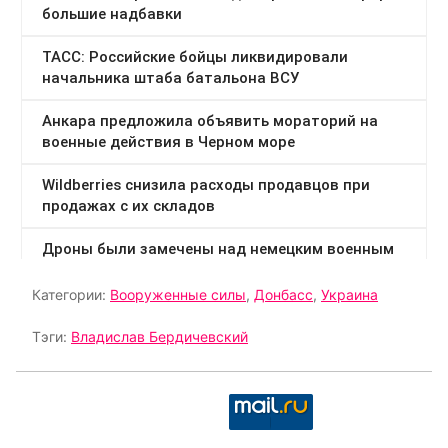
Категории:
Вооруженные силы
,
Донбасс
,
Украина
Тэги:
Владислав Бердичевский