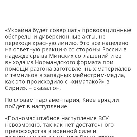
«Украина будет совершать провокационные
обстрелы и диверсионные акты, не
переходя красную линию. Это все нацелено
на ответную реакцию со стороны России в
надежде срыва Минских соглашений и её
выхода из Нормандского формата при
помощи разгона заготовленных материалов
и темников в западных мейнстрим-медиа,
как это происходило с «химатакой» в
Сирии», – сказал он.
По словам парламентария, Киев вряд ли
пойдёт в наступление.
«Полномасштабное наступление ВСУ
невозможно, так как нет достаточного
превосходства в военной силе и