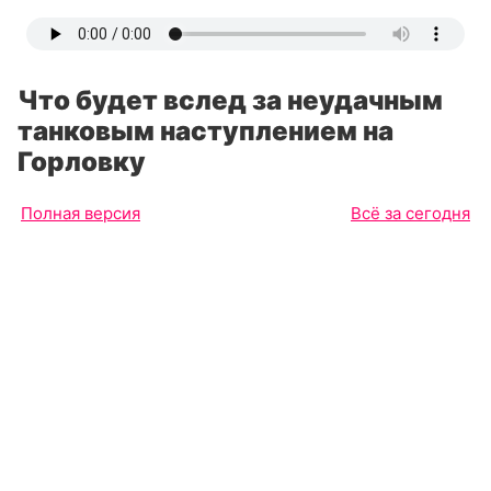
Что будет вслед за неудачным
танковым наступлением на
Горловку
Полная версия
Всё за сегодня