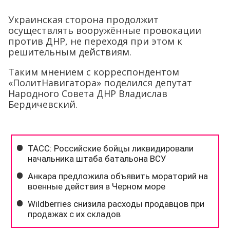
Украинская сторона продолжит
осуществлять вооружённые провокации
против ДНР, не переходя при этом к
решительным действиям.
Таким мнением с корреспондентом
«ПолитНавигатора» поделился депутат
Народного Совета ДНР Владислав
Бердичевский.