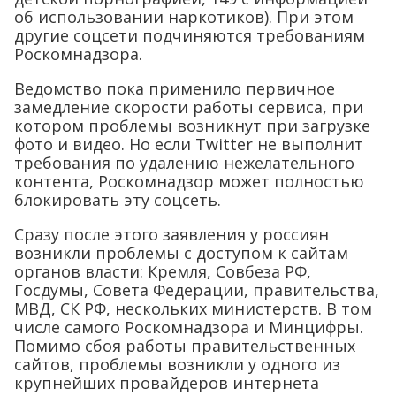
об использовании наркотиков). При этом
другие соцсети подчиняются требованиям
Роскомнадзора.
Ведомство пока применило первичное
замедление скорости работы сервиса, при
котором проблемы возникнут при загрузке
фото и видео. Но если Twitter не выполнит
требования по удалению нежелательного
контента, Роскомнадзор может полностью
блокировать эту соцсеть.
Сразу после этого заявления у россиян
возникли проблемы с доступом к сайтам
органов власти: Кремля, Совбеза РФ,
Госдумы, Совета Федерации, правительства,
МВД, СК РФ, нескольких министерств. В том
числе самого Роскомнадзора и Минцифры.
Помимо сбоя работы правительственных
сайтов, проблемы возникли у одного из
крупнейших провайдеров интернета