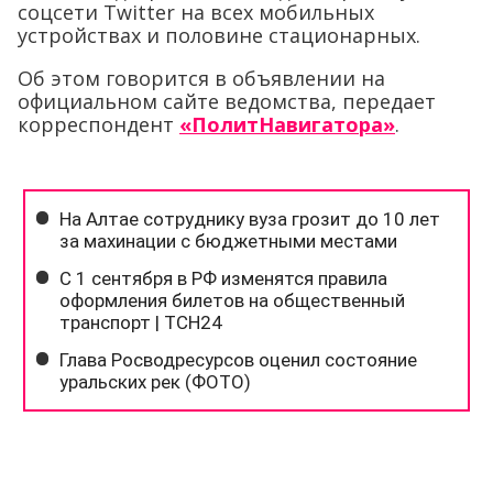
соцсети Twitter на всех мобильных
устройствах и половине стационарных.
Об этом говорится в объявлении на
официальном сайте ведомства, передает
корреспондент
«ПолитНавигатора»
.