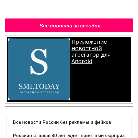
Все новости за сегодня
Приложение
новостной
агрегатор для
Android
.