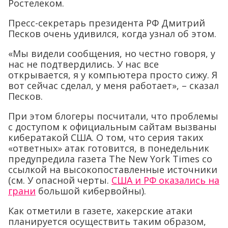
Ростелеком.
Пресс-секретарь президента РФ Дмитрий
Песков очень удивился, когда узнал об этом.
«Мы видели сообщения, но честно говоря, у
нас не подтвердились. У нас все
открывается, я у компьютера просто сижу. Я
вот сейчас сделал, у меня работает», – сказал
Песков.
При этом блогеры посчитали, что проблемы
с доступом к официальным сайтам вызваны
кибератакой США. О том, что серия таких
«ответных» атак готовится, в понедельник
предупредила газета The New York Times со
ссылкой на высокопоставленные источники
(см. У опасной черты.
США и РФ оказались на
грани
большой кибервойны).
Как отметили в газете, хакерские атаки
планируется осуществить таким образом,