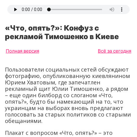
«Что, опять?»: Конфуз с
рекламой Тимошенко в Киеве
Полная версия
Всё за сегодня
Пользователи социальных сетей обсуждают
фотографию, опубликованную киевлянином
Юрием Хватовым, где запечатлен
рекламный щит Юлии Тимошенко, а рядом
– еще один билборд со слоганом «Что,
опять?», будто бы намекающий на то, что
украинцам на выборах вновь предлагают
голосовать за старых политиков со старыми
обещаниями.
Плакат с вопросом «Что, опять?» – это