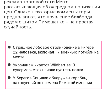
реклама торговой сети Metro,
рассказывающая об очередном понижении
цен. Однако некоторые комментаторы
предполагают, что появление билборда
рядом с щитом Тимошенко – не простая
случайность.