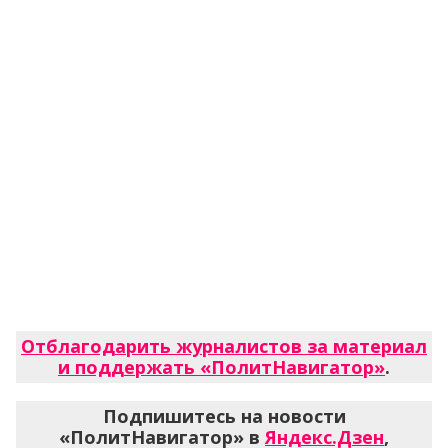
Отблагодарить журналистов за материал
и поддержать «ПолитНавигатор»
.
Подпишитесь на новости
«ПолитНавигатор» в
Яндекс.Дзен
,