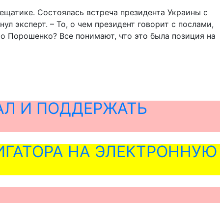
рещатике. Состоялась встреча президента Украины с
ул эксперт. – То, о чем президент говорит с послами,
о Порошенко? Все понимают, что это была позиция на
АЛ И ПОДДЕРЖАТЬ
ГАТОРА НА ЭЛЕКТРОННУЮ