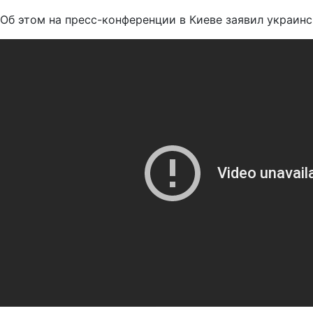
Об этом на пресс-конференции в Киеве заявил украин