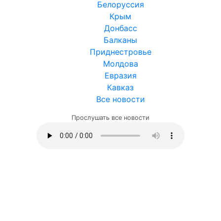
Белоруссия
Крым
Донбасс
Балканы
Приднестровье
Молдова
Евразия
Кавказ
Все новости
Прослушать все новости