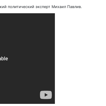
ский политический эксперт Михаил Павлив.