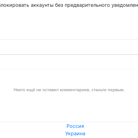
блокировать аккаунты без предварительного уведомле
!
Никто ещё не оставил комментариев, станьте первым.
Россия
Украина