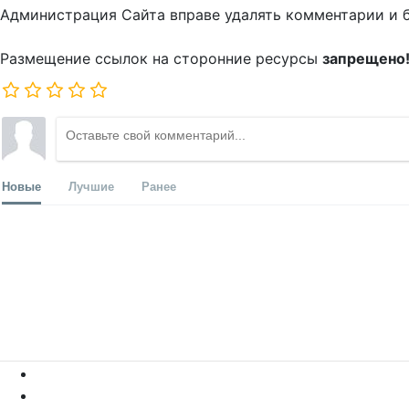
Администрация Сайта вправе удалять комментарии и 
Размещение ссылок на сторонние ресурсы
запрещено
Новые
Лучшие
Ранее