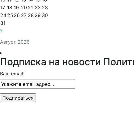
17
18
19
20
21
22
23
24
25
26
27
28
29
30
31
«
Август 2026
Подписка на новости Полит
Ваш email: