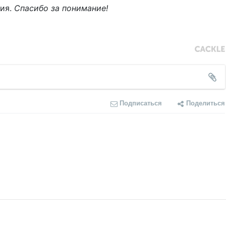
ния.
Спасибо за понимание!
Подписаться
Поделиться