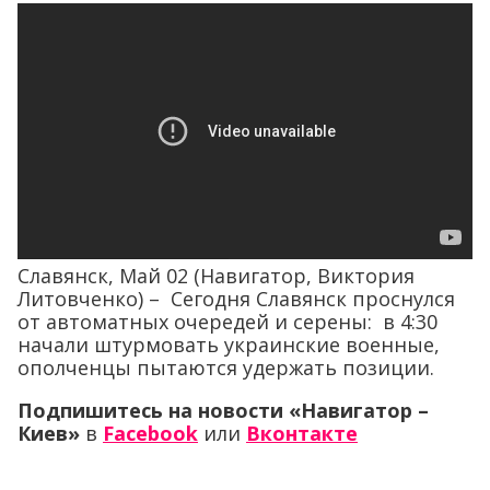
Славянск, Май 02 (Навигатор, Виктория
Литовченко) – Сегодня Славянск проснулся
от автоматных очередей и серены: в 4:30
начали штурмовать украинские военные,
ополченцы пытаются удержать позиции.
Подпишитесь на новости «Навигатор –
Киев»
в
Facebook
или
Вконтакте