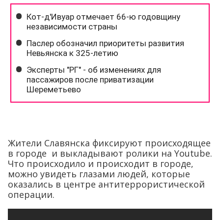
Жители Славянска фиксируют происходящее
в городе и выкладывают ролики на Youtube.
Что происходило и происходит в городе,
можно увидеть глазами людей, которые
оказались в центре антитеррористической
операции.