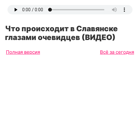
Что происходит в Славянске
глазами очевидцев (ВИДЕО)
Полная версия
Всё за сегодня