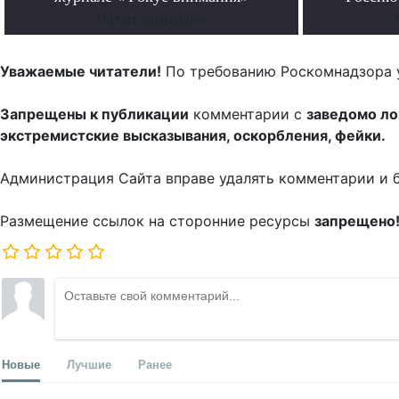
Читать подробнее
Уважаемые читатели!
По требованию Роскомнадзора 
Запрещены к публикации
комментарии с
заведомо л
экстремистские высказывания, оскорбления, фейки.
Администрация Сайта вправе удалять комментарии и 
Размещение ссылок на сторонние ресурсы
запрещено
Новые
Лучшие
Ранее