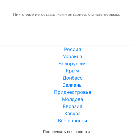
Никто ещё не оставил комментариев, станьте первым.
Россия
Украина
Белоруссия
Крым
Донбасс
Балканы
Приднестровье
Молдова
Евразия
Кавказ
Все новости
Прослушать все новости