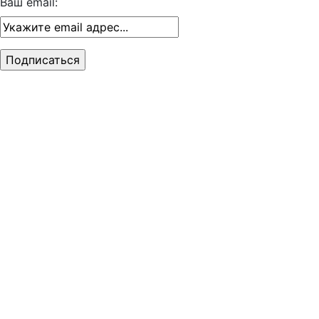
Ваш email: