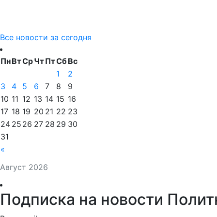
Все новости за сегодня
Пн
Вт
Ср
Чт
Пт
Сб
Вс
1
2
3
4
5
6
7
8
9
10
11
12
13
14
15
16
17
18
19
20
21
22
23
24
25
26
27
28
29
30
31
«
Август 2026
Подписка на новости Полит