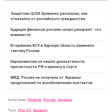
Категории:
Религия
,
Россия
,
Украина
Тэги:
УПЦ КП
,
Филарет