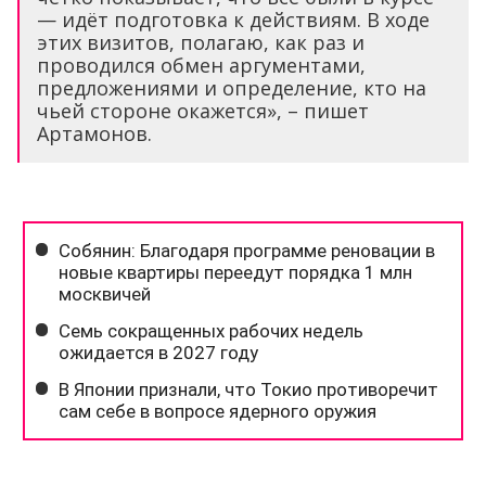
— идёт подготовка к действиям. В ходе
этих визитов, полагаю, как раз и
проводился обмен аргументами,
предложениями и определение, кто на
чьей стороне окажется», – пишет
Артамонов.