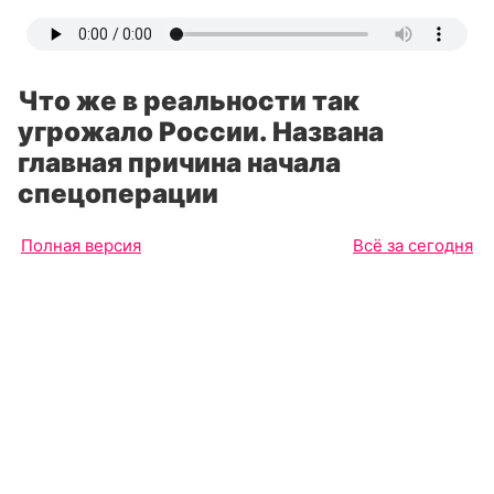
Что же в реальности так
угрожало России. Названа
главная причина начала
спецоперации
Полная версия
Всё за сегодня