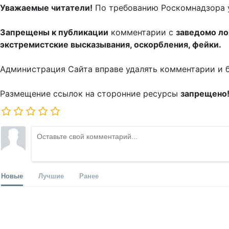
Уважаемые читатели!
По требованию Роскомнадзора 
Запрещены к публикации
комментарии с
заведомо л
экстремистские высказывания, оскорбления, фейки.
Администрация Сайта вправе удалять комментарии и 
Размещение ссылок на сторонние ресурсы
запрещено
Новые
Лучшие
Ранее