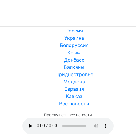
Россия
Украина
Белоруссия
Крым
Донбасс
Балканы
Приднестровье
Молдова
Евразия
Кавказ
Все новости
Прослушать все новости