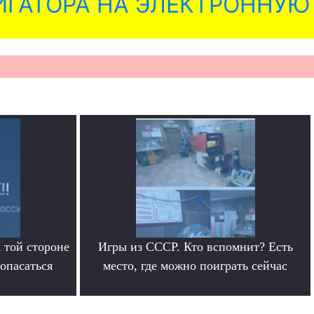
ГАТОРА НА ЭЛЕКТРОННУЮ
 той стороне
Игры из СССР. Кто вспомнит? Есть
 опасаться
место, где можно поиграть сейчас
.