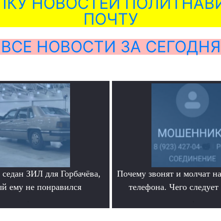
ЛКУ НОВОСТЕЙ ПОЛИТНАВИ
ПОЧТУ
ВСЕ НОВОСТИ ЗА СЕГОДНЯ
седан ЗИЛ для Горбачёва,
Почему звонят и молчат на
ый ему не понравился
телефона. Чего следует
.
.