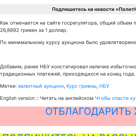
Подпишитесь на новости «Полит
Как отмечается на сайте госрегулятора, общий объем 
26,8892 гривен за 1 доллар.
По минимальному курсу аукциона было удовлетворено 
Добавим, ранее НБУ констатировал наличие избыточн
традиционных платежей, приходящихся на конец года.
Метки:
валютный аукцион
,
Курс гривны
,
НБУ
English version :: Читать на английском
Чтобы спасти ку
ОТБЛАГОДАРИТЬ 