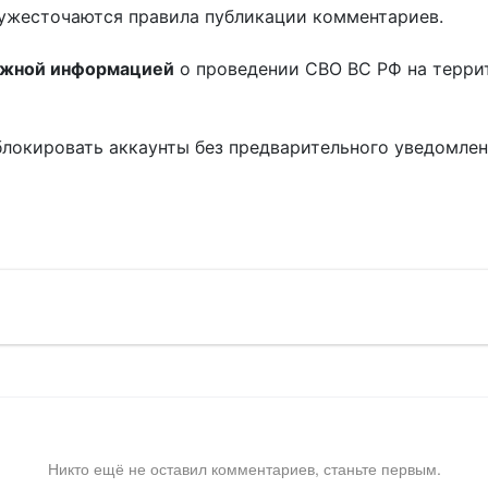
ужесточаются правила публикации комментариев.
ожной информацией
о проведении СВО ВС РФ на терри
блокировать аккаунты без предварительного уведомле
!
Никто ещё не оставил комментариев, станьте первым.