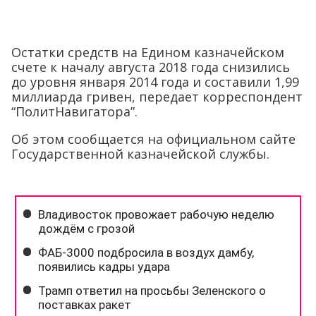
Остатки средств на Едином казначейском
счете к началу августа 2018 года снизились
до уровня января 2014 года и составили 1,99
миллиарда гривен, передает корреспондент
“ПолитНавигатора”.
Об этом сообщается на официальном сайте
Государственной казначейской службы.