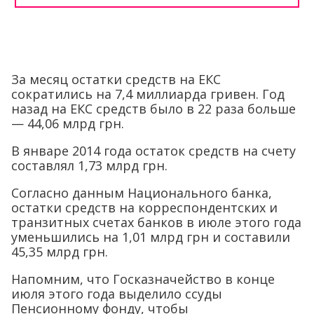
За месяц остатки средств на ЕКС
сократились на 7,4 миллиарда гривен. Год
назад на ЕКС средств было в 22 раза больше
— 44,06 млрд грн.
В январе 2014 года остаток средств на счету
составлял 1,73 млрд грн.
Согласно данным Национального банка,
остатки средств на корреспондентских и
транзитных счетах банков в июле этого года
уменьшились на 1,01 млрд грн и составили
45,35 млрд грн.
Напомним, что Госказначейство в конце
июля этого года выделило ссуды
Пенсионному фонду, чтобы