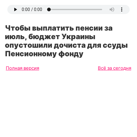
Чтобы выплатить пенсии за
июль, бюджет Украины
опустошили дочиста для ссуды
Пенсионному фонду
Полная версия
Всё за сегодня