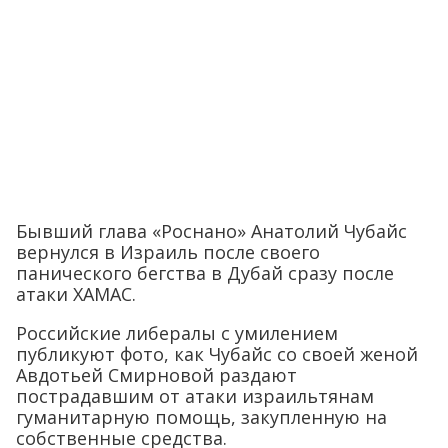
Бывший глава «Роснано» Анатолий Чубайс
вернулся в Израиль после своего
панического бегства в Дубай сразу после
атаки ХАМАС.
Российские либералы с умилением
публикуют фото, как Чубайс со своей женой
Авдотьей Смирновой раздают
пострадавшим от атаки израильтянам
гуманитарную помощь, закупленную на
собственные средства.