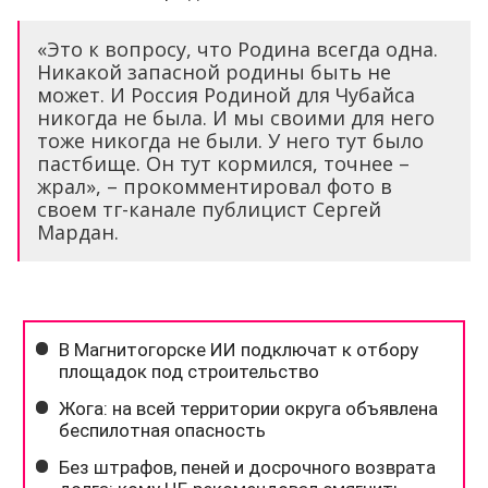
«Это к вопросу, что Родина всегда одна.
Никакой запасной родины быть не
может. И Россия Родиной для Чубайса
никогда не была. И мы своими для него
тоже никогда не были. У него тут было
пастбище. Он тут кормился, точнее –
жрал», – прокомментировал фото в
своем тг-канале публицист Сергей
Мардан.