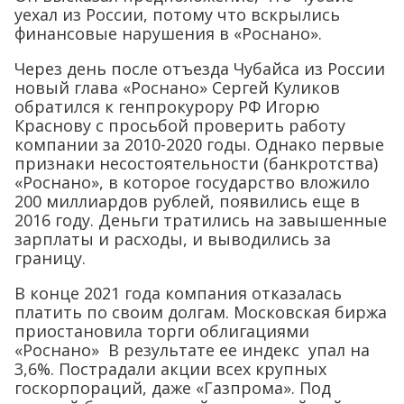
уехал из России, потому что вскрылись
финансовые нарушения в «Роснано».
Через день после отъезда Чубайса из России
новый глава «Роснано» Сергей Куликов
обратился к генпрокурору РФ Игорю
Краснову с просьбой проверить работу
компании за 2010-2020 годы. Однако первые
признаки несостоятельности (банкротства)
«Роснано», в которое государство вложило
200 миллиардов рублей, появились еще в
2016 году. Деньги тратились на завышенные
зарплаты и расходы, и выводились за
границу.
В конце 2021 года компания отказалась
платить по своим долгам. Московская биржа
приостановила торги облигациями
«Роснано» В результате ее индекс упал на
3,6%. Пострадали акции всех крупных
госкорпораций, даже «Газпрома». Под