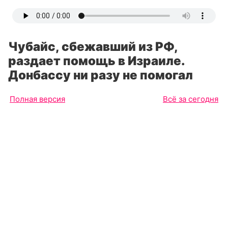
Чубайс, сбежавший из РФ,
раздает помощь в Израиле.
Донбассу ни разу не помогал
Полная версия
Всё за сегодня