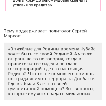
Тему поддерживает политолог Сергей
Марков:
«В тяжёлые для Родины времена Чубайс
хочет быть со своей Родиной. А что же
он раньше-то не говорил, когда в
правительстве сидел и во главе
госкорпораций, где его настоящая
Родина? Что-то не помню его помощь
пострадавшим от террора на Донбассе.
Где вы были 8 лет со своей
гуманитарной помощью? Вот вопросы,
которые ему хотят задать миллионы».