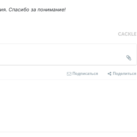
ния.
Спасибо за понимание!
Подписаться
Поделиться