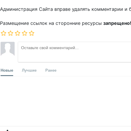
Администрация Сайта вправе удалять комментарии и 
Размещение ссылок на сторонние ресурсы
запрещено
Новые
Лучшие
Ранее