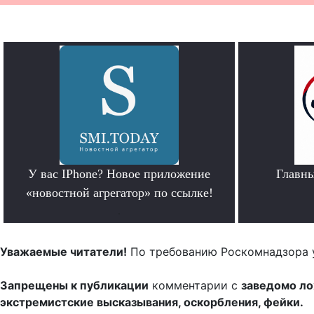
У вас IPhone? Новое приложение
Главн
«новостной агрегатор» по ссылке!
.
Уважаемые читатели!
По требованию Роскомнадзора 
Запрещены к публикации
комментарии с
заведомо л
экстремистские высказывания, оскорбления, фейки.