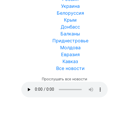
Украина
Белоруссия
Крым
Донбасс
Балканы
Приднестровье
Молдова
Евразия
Кавказ
Все новости
Прослушать все новости