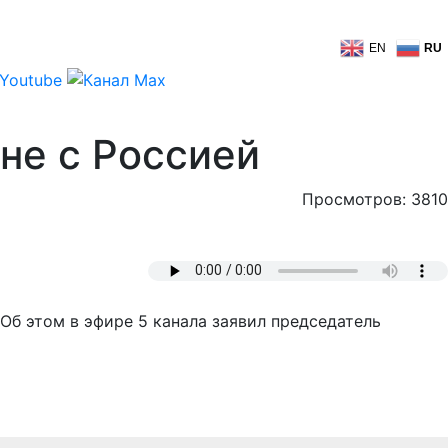
EN
RU
не с Россией
Просмотров: 3810
 Об этом в эфире 5 канала заявил председатель