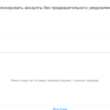
блокировать аккаунты без предварительного уведомле
!
Никто ещё не оставил комментариев, станьте первым.
Россия