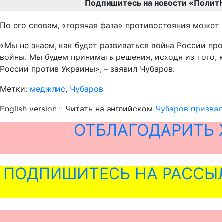
Подпишитесь на новости «Полит
По его словам, «горячая фаза» противостояния может 
«Мы не знаем, как будет развиваться война России пр
войны. Мы будем принимать решения, исходя из того, к
России против Украины», – заявил Чубаров.
Метки:
меджлис
,
Чубаров
English version :: Читать на английском
Чубаров призвал
ОТБЛАГОДАРИТЬ 
ПОДПИШИТЕСЬ НА РАССЫ