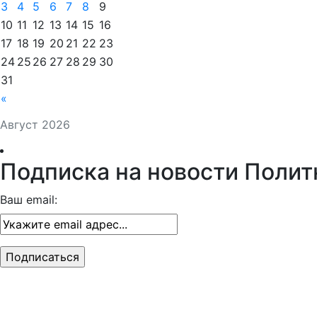
3
4
5
6
7
8
9
10
11
12
13
14
15
16
17
18
19
20
21
22
23
24
25
26
27
28
29
30
31
«
Август 2026
Подписка на новости Полит
Ваш email: