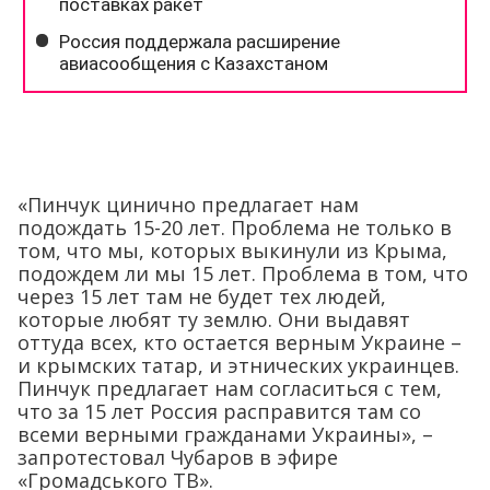
«Пинчук цинично предлагает нам
подождать 15-20 лет. Проблема не только в
том, что мы, которых выкинули из Крыма,
подождем ли мы 15 лет. Проблема в том, что
через 15 лет там не будет тех людей,
которые любят ту землю. Они выдавят
оттуда всех, кто остается верным Украине –
и крымских татар, и этнических украинцев.
Пинчук предлагает нам согласиться с тем,
что за 15 лет Россия расправится там со
всеми верными гражданами Украины», –
запротестовал Чубаров в эфире
«Громадського ТВ».