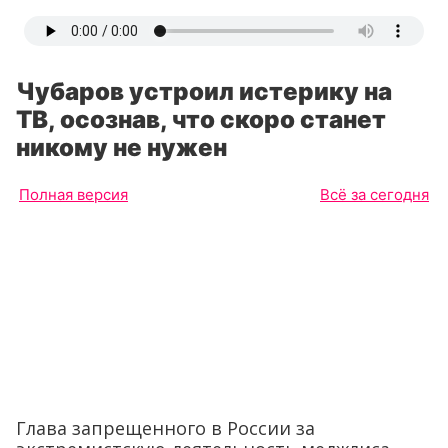
Чубаров устроил истерику на
ТВ, осознав, что скоро станет
никому не нужен
Полная версия
Всё за сегодня
Глава запрещенного в России за