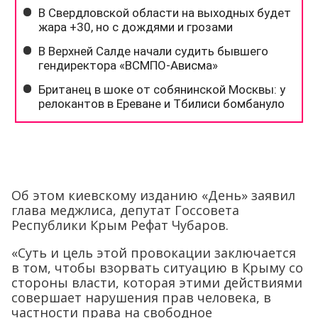
Об этом киевскому изданию «День» заявил
глава меджлиса, депутат Госсовета
Республики Крым Рефат Чубаров.
«Суть и цель этой провокации заключается
в том, чтобы взорвать ситуацию в Крыму со
стороны власти, которая этими действиями
совершает нарушения прав человека, в
частности права на свободное