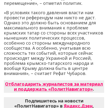
перемещение», – отметил политик.
«В условиях такого давления власти нам
провести референдум нам никто не даст.
Однако это должно быть основанием для
максимального внимания к проблеме
крымских татар со стороны всех участников
нынешних политических процессов,
особенно со стороны международного
сообщества. А особенно, учитывая всю
сложность тех событий, которые сейчас
происходят между Украиной и Россией,
проблема крымско-татарского народа и
вообще Крыму должна быть в центре
внимания», – считает Рефат Чубаров.
Отблагодарить журналистов за материал
и поддержать «ПолитНавигатор»
.
Подпишитесь на новости
«ПолитНавигатор» в
Яндекс.Дзен
,