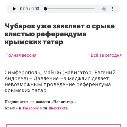
Чубаров уже заявляет о срыве
властью референдума
крымских татар
Полная версия
Всё за сегодня
Симферополь, Май 06 (Навигатор, Евгений
Андреев) – Давление на меджлис делает
невозможным проведение референдума
крымских татар.
Подпишитесь на новости «Навигатор –
Крым»
в
Facebook
или
Вконтакте