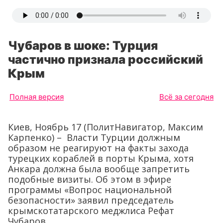
Чубаров в шоке: Турция
частично признала российский
Крым
Полная версия
Всё за сегодня
Киев, Ноябрь 17 (ПолитНавигатор, Максим
Карпенко) – Власти Турции должным
образом не реагируют на факты захода
турецких кораблей в порты Крыма, хотя
Анкара должна была вообще запретить
подобные визиты. Об этом в эфире
программы «Вопрос национальной
безопасности» заявил председатель
крымскотатарского меджлиса Рефат
Чубаров.