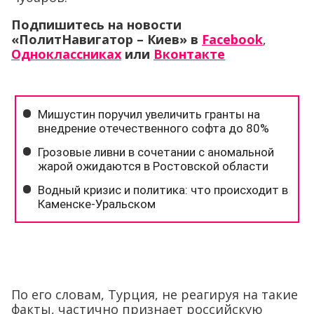
Подпишитесь на новости
«ПолитНавигатор – Киев»
в
Facebook
,
Одноклассниках
или
Вконтакте
По его словам, Турция, не реагируя на такие
факты, частично признает российскую