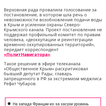
Верховная рада провалила голосование за
постановление, в котором шла речь о
невозможности возобновления подачи воды
в Крым и усилении охраны Северо-
Крымского канала. Проект постановления не
поддержал профильный комитет по правам
человека, «деоккупации и реинтеграции
временно оккупированных территорий»,
передает корреспондент
«ПолитНавигатора»
.
Такое решение в эфире телеканала
«Общественное Крым» раскритиковал
бывший депутат Рады, главарь
запрещенного в РФ за экстремизм меджлиса
Рефат Чубаров.