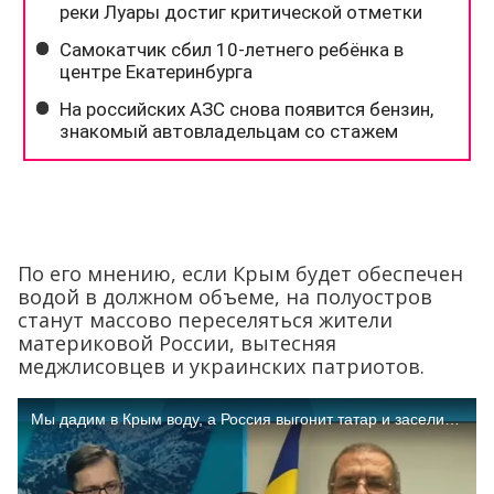
По его мнению, если Крым будет обеспечен
водой в должном объеме, на полуостров
станут массово переселяться жители
материковой России, вытесняя
меджлисовцев и украинских патриотов.