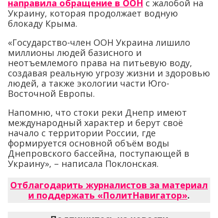
направила обращение в ООН
с жалобой на
Украину, которая продолжает водную
блокаду Крыма.
«Государство-член ООН Украина лишило
миллионы людей базисного и
неотъемлемого права на питьевую воду,
создавая реальную угрозу жизни и здоровью
людей, а также экологии части Юго-
Восточной Европы.
Напомню, что стоки реки Днепр имеют
международный характер и берут своё
начало с территории России, где
формируется основной объём воды
Днепровского бассейна, поступающей в
Украину», – написала Поклонская.
Отблагодарить журналистов за материал
и поддержать «ПолитНавигатор»
.