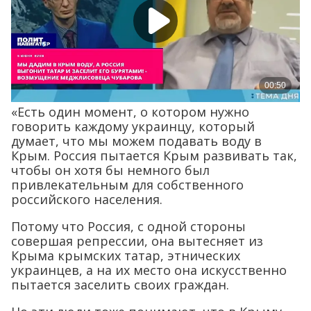
«Есть один момент, о котором нужно
говорить каждому украинцу, который
думает, что мы можем подавать воду в
Крым. Россия пытается Крым развивать так,
чтобы он хотя бы немного был
привлекательным для собственного
российского населения.
Потому что Россия, с одной стороны
совершая репрессии, она вытесняет из
Крыма крымских татар, этнических
украинцев, а на их место она искусственно
пытается заселить своих граждан.