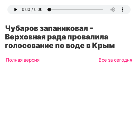
Чубаров запаниковал –
Верховная рада провалила
голосование по воде в Крым
Полная версия
Всё за сегодня