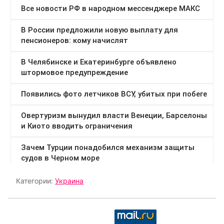
Категории:
Украина