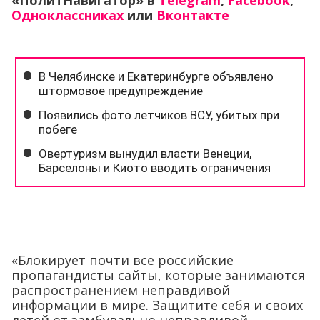
«ПолитНавигатор» в
Telegram
,
Facebook
,
Одноклассниках
или
Вконтакте
«Блокирует почти все российские
пропагандисты сайты, которые занимаются
распространением неправдивой
информации в мире. Защитите себя и своих