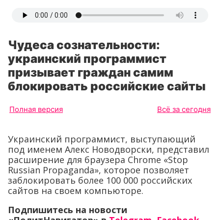
Чудеса сознательности:
украинский программист
призывает граждан самим
блокировать российские сайты
Полная версия
Всё за сегодня
Украинский программист, выступающий
под именем Алекс Новодворски, представил
расширение для браузера Chrome «Stop
Russian Propaganda», которое позволяет
заблокировать более 100 000 российских
сайтов на своем компьюторе.
Подпишитесь на новости