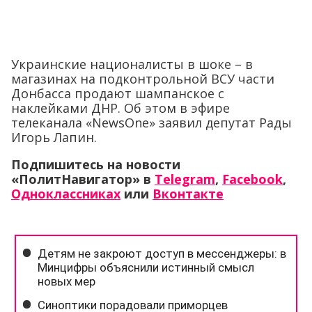
Украинские националисты в шоке – в
магазинах на подконтрольной ВСУ части
Донбасса продают шампанское с
наклейками ДНР. Об этом в эфире
телеканала «NewsOne» заявил депутат Рады
Игорь Лапин.
Подпишитесь на новости
«ПолитНавигатор» в
Telegram
,
Facebook
,
Одноклассниках
или
Вконтакте