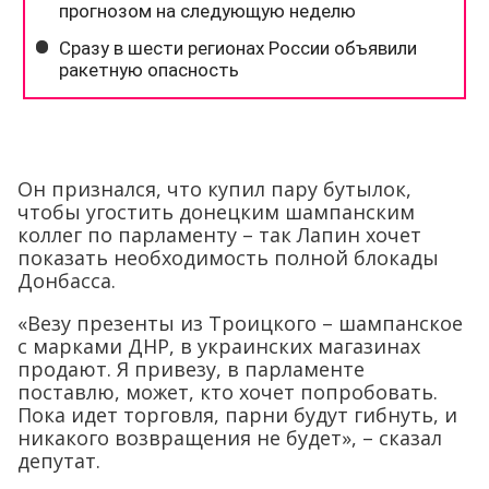
Он признался, что купил пару бутылок,
чтобы угостить донецким шампанским
коллег по парламенту – так Лапин хочет
показать необходимость полной блокады
Донбасса.
«Везу презенты из Троицкого – шампанское
с марками ДНР, в украинских магазинах
продают. Я привезу, в парламенте
поставлю, может, кто хочет попробовать.
Пока идет торговля, парни будут гибнуть, и
никакого возвращения не будет», – сказал
депутат.