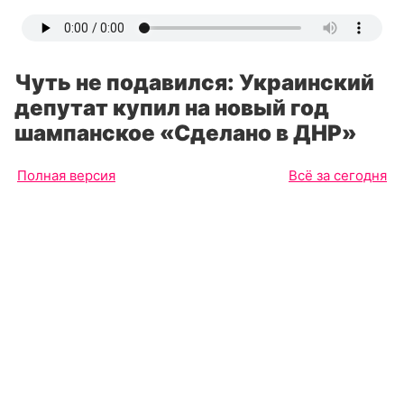
Чуть не подавился: Украинский
депутат купил на новый год
шампанское «Сделано в ДНР»
Полная версия
Всё за сегодня