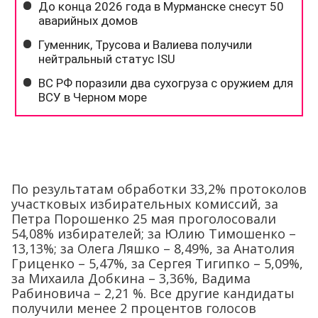
По результатам обработки 33,2% протоколов
участковых избирательных комиссий, за
Петра Порошенко 25 мая проголосовали
54,08% избирателей; за Юлию Тимошенко –
13,13%; за Олега Ляшко – 8,49%, за Анатолия
Гриценко – 5,47%, за Сергея Тигипко – 5,09%,
за Михаила Добкина – 3,36%, Вадима
Рабиновича – 2,21 %. Все другие кандидаты
получили менее 2 процентов голосов