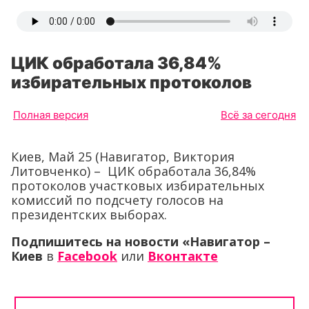
ЦИК обработала 36,84%
избирательных протоколов
Полная версия
Всё за сегодня
Киев, Май 25 (Навигатор, Виктория
Литовченко) – ЦИК обработала 36,84%
протоколов участковых избирательных
комиссий по подсчету голосов на
президентских выборах.
Подпишитесь на новости «Навигатор –
Киев
в
Facebook
или
Вконтакте