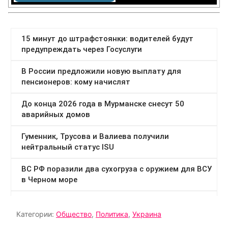
Категории:
Общество
,
Политика
,
Украина