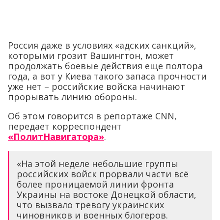
Россия даже в условиях «адских санкций»,
которыми грозит Вашингтон, может
продолжать боевые действия еще полтора
года, а вот у Киева такого запаса прочности
уже нет – российские войска начинают
прорывать линию обороны.
Об этом говорится в репортаже CNN,
передает корреспондент
«ПолитНавигатора»
.
«На этой неделе небольшие группы
российских войск прорвали части всё
более проницаемой линии фронта
Украины на востоке Донецкой области,
что вызвало тревогу украинских
чиновников и военных блогеров.