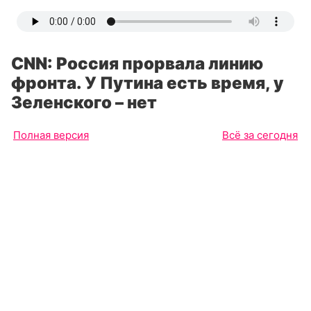
CNN: Россия прорвала линию
фронта. У Путина есть время, у
Зеленского – нет
Полная версия
Всё за сегодня