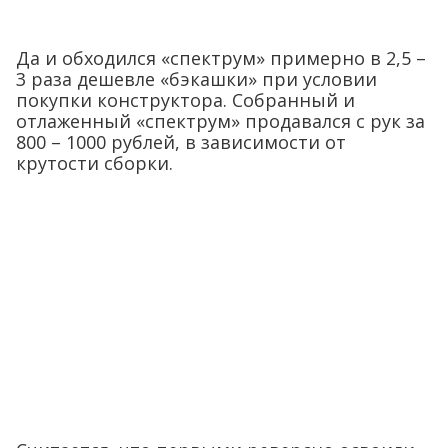
Да и обходился «спектрум» примерно в 2,5 –
3 раза дешевле «бэкашки» при условии
покупки конструктора. Собранный и
отлаженный «спектрум» продавался с рук за
800 – 1000 рублей, в зависимости от
крутости сборки.