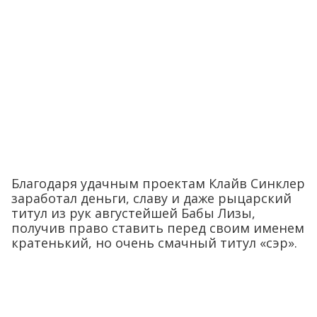
Благодаря удачным проектам Клайв Синклер
заработал деньги, славу и даже рыцарский
титул из рук августейшей Бабы Лизы,
получив право ставить перед своим именем
кратенький, но очень смачный титул «сэр».