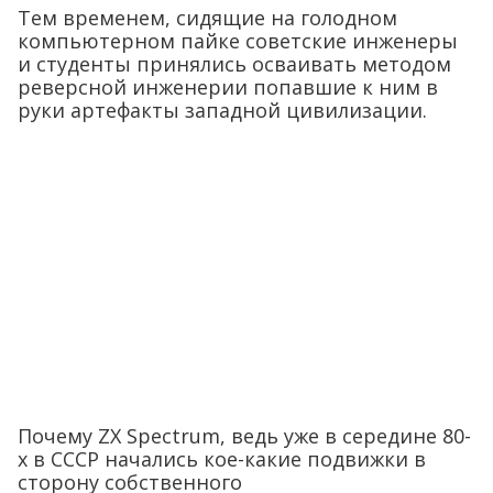
Тем временем, сидящие на голодном
компьютерном пайке советские инженеры
и студенты принялись осваивать методом
реверсной инженерии попавшие к ним в
руки артефакты западной цивилизации.
Почему ZX Spectrum, ведь уже в середине 80-
х в СССР начались кое-какие подвижки в
сторону собственного