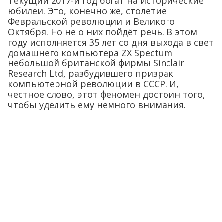
Текущий 2017-й год богат на исторические
юбилеи. Это, конечно же, столетие
Февральской революции и Великого
Октября. Но не о них пойдёт речь. В этом
году исполняется 35 лет со дня выхода в свет
домашнего компьютера ZX Spectum
небольшой британской фирмы Sinclair
Research Ltd, разбудившего призрак
компьютерной революции в СССР. И,
честное слово, этот феномен достоин того,
чтобы уделить ему немного внимания.