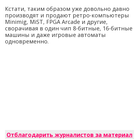
Кстати, таким образом уже довольно давно
производят и продают ретро-компьютеры
Minimig, MiST, FPGA Arcade и другие,
сворачивая в один чип 8-битные, 16-битные
машины и даже игровые автоматы
одновременно.
Отблагодарить журналистов за материал