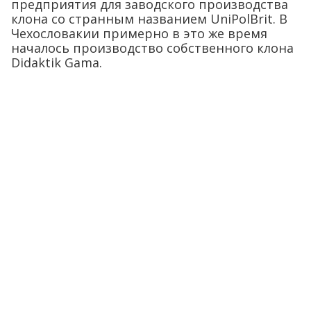
предприятия для заводского производства
клона со странным названием UniPolBrit. В
Чехословакии примерно в это же время
началось производство собственного клона
Didaktik Gama.