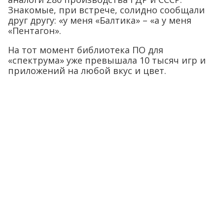
Знакомые, при встрече, солидно сообщали
друг другу: «у меня «Балтика» – «а у меня
«Пентагон».
На тот момент библиотека ПО для
«спектрума» уже превышала 10 тысяч игр и
приложений на любой вкус и цвет.