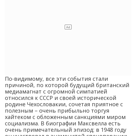
По-видимому, все эти события стали
причиной, по которой будущий британский
медиамагнат с огромной симпатией
относился к СССР и своей исторической
родине Чехословакии, сочетая приятное с
полезным – очень прибыльно торгуя
хайтеком с обложенным санкциями миром
социализма. В биографии Максвелла есть
очень примечательный эпизод: в 1948 году