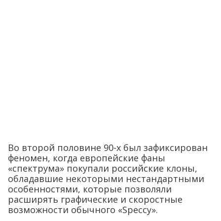
Во второй половине 90-х был зафиксирован
феномен, когда европейские фаны
«спектрума» покупали российские клоны,
обладавшие некоторыми нестандартными
особенностями, которые позволяли
расширять графические и скоростные
возможности обычного «Speccy».