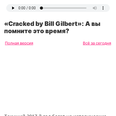
«Cracked by Bill Gilbert»: А вы
помните это время?
Полная версия
Всё за сегодня