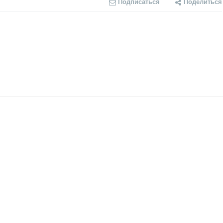
Подписаться
Поделиться