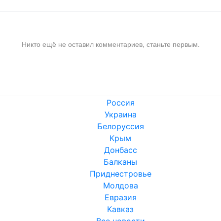
Никто ещё не оставил комментариев, станьте первым.
Россия
Украина
Белоруссия
Крым
Донбасс
Балканы
Приднестровье
Молдова
Евразия
Кавказ