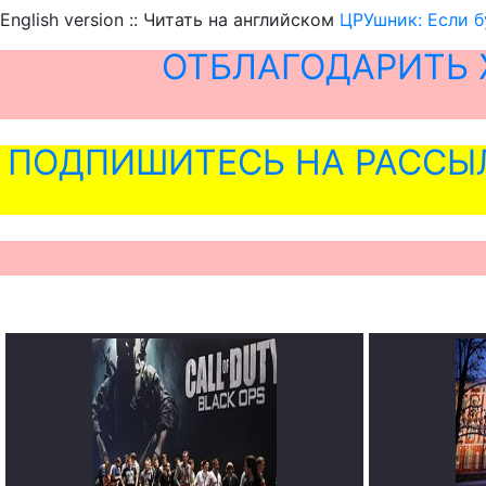
English version :: Читать на английском
ЦРУшник: Если б
ОТБЛАГОДАРИТЬ 
ПОДПИШИТЕСЬ НА РАССЫ