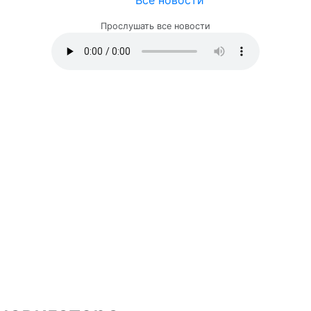
Все новости
Прослушать все новости