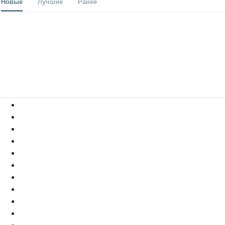
Новые
Лучшие
Ранее