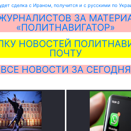
удет сделка с Ираном, получится и с русскими по Укра
ЖУРНАЛИСТОВ ЗА МАТЕРИ
«ПОЛИТНАВИГАТОР»
ЛКУ НОВОСТЕЙ ПОЛИТНАВИ
ПОЧТУ
ВСЕ НОВОСТИ ЗА СЕГОДНЯ