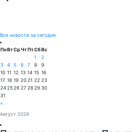
Все новости за сегодня
Пн
Вт
Ср
Чт
Пт
Сб
Вс
1
2
3
4
5
6
7
8
9
10
11
12
13
14
15
16
17
18
19
20
21
22
23
24
25
26
27
28
29
30
31
«
Август 2026