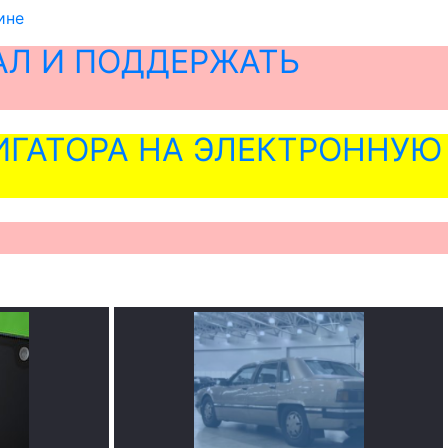
ине
АЛ И ПОДДЕРЖАТЬ
ГАТОРА НА ЭЛЕКТРОННУЮ