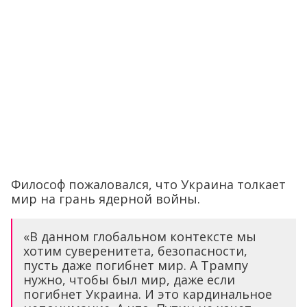
Философ пожаловался, что Украина толкает
мир на грань ядерной войны.
«В данном глобальном контексте мы
хотим суверенитета, безопасности,
пусть даже погибнет мир. А Трампу
нужно, чтобы был мир, даже если
погибнет Украина. И это кардинальное