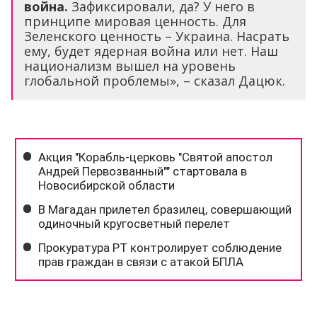
война.
Зафиксировали, да? У него в
принципе мировая ценность. Для
Зеленского ценность – Украина. Насрать
ему, будет ядерная война или нет. Наш
национализм вышел на уровень
глобальной проблемы», – сказал Дацюк.