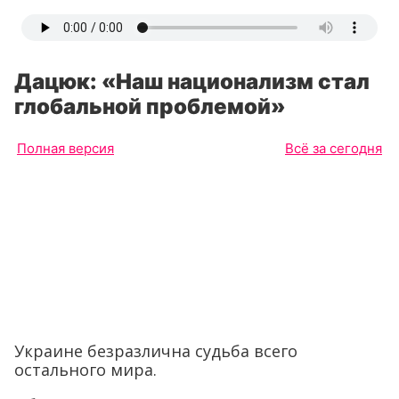
Дацюк: «Наш национализм стал
глобальной проблемой»
Полная версия
Всё за сегодня
Украине безразлична судьба всего
остального мира.