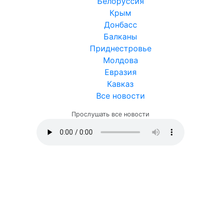
Белоруссия
Крым
Донбасс
Балканы
Приднестровье
Молдова
Евразия
Кавказ
Все новости
Прослушать все новости