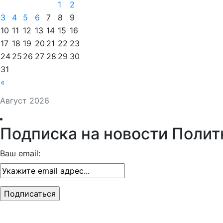
1
2
3
4
5
6
7
8
9
10
11
12
13
14
15
16
17
18
19
20
21
22
23
24
25
26
27
28
29
30
31
«
Август 2026
Подписка на новости Полит
Ваш email: