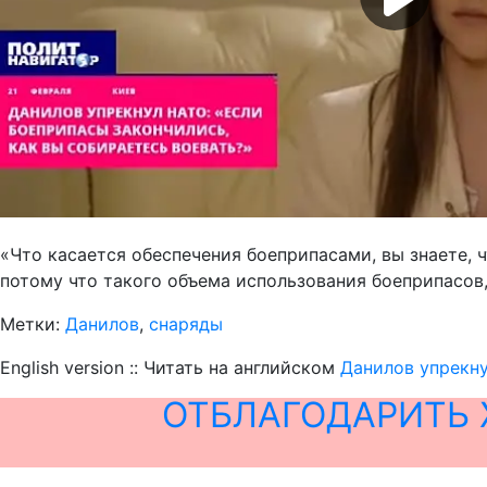
«Что касается обеспечения боеприпасами, вы знаете, 
потому что такого объема использования боеприпасов,
Метки:
Данилов
,
снаряды
English version :: Читать на английском
Данилов упрекну
ОТБЛАГОДАРИТЬ 