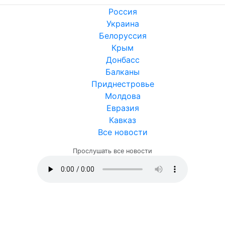
Россия
Украина
Белоруссия
Крым
Донбасс
Балканы
Приднестровье
Молдова
Евразия
Кавказ
Все новости
Прослушать все новости