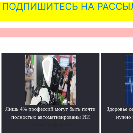
ПОДПИШИТЕСЬ НА РАССЫ
Лишь 4% профессий могут быть почти
Здоровье с
полностью автоматизированы ИИ
нужно 
Читать подробнее