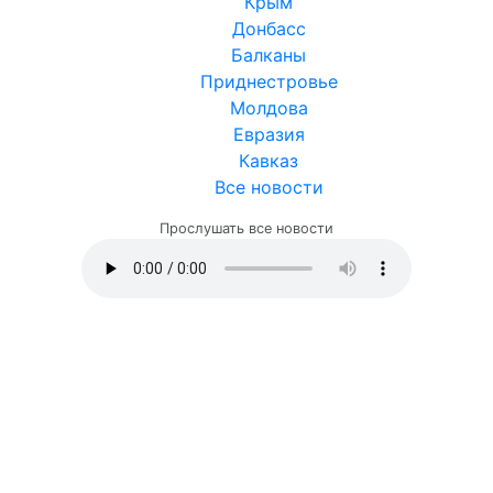
Крым
Донбасс
Балканы
Приднестровье
Молдова
Евразия
Кавказ
Все новости
Прослушать все новости