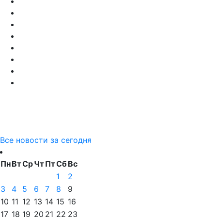
Все новости за сегодня
Пн
Вт
Ср
Чт
Пт
Сб
Вс
1
2
3
4
5
6
7
8
9
10
11
12
13
14
15
16
17
18
19
20
21
22
23