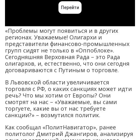
«Проблемы могут появиться и в других
регионах. Уважаемые! Олигархи и
представители финансово-промышленных
групп сидят не только в «Оппоблоке».
Сегодняшняя Верховная Рада – это Рада
олигархов, и, естественно, что они сегодня
договариваются с Путиным о торговле.
В Львовской области увеличивается
торговля с РФ, о каких санкциях может идти
речь? Что мы хотим от Европы? Они
смотрят на нас – «Уважаемые, вы сами
торгуете, какие вы от нас требуете
санкции?» – возмутился политик.
Как сообщал «ПолитНавигатор», ранее
политолог Дмитрий Джангиров, анализируя