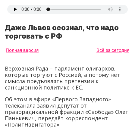
Даже Львов осознал, что надо
торговать с РФ
Полная версия
Всё за сегодня
Верховная Рада – парламент олигархов,
которые торгуют с Россией, а потому нет
смысла предъявлять претензии к
санкционной политике к ЕС.
Об этом в эфире «Первого Западного»
телеканала заявил депутат от
праворадикальной фракции «Свобода» Олег
Панькевич, передаёт корреспондент
«ПолитНавигатора».