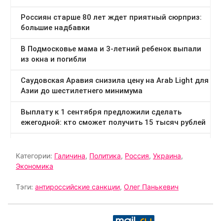
Категории:
Галичина
,
Политика
,
Россия
,
Украина
,
Экономика
Тэги:
антироссийские санкции
,
Олег Панькевич