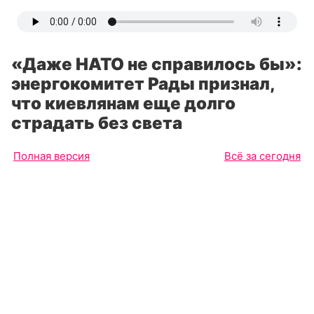
«Даже НАТО не справилось бы»:
энергокомитет Рады признал,
что киевлянам еще долго
страдать без света
Полная версия
Всё за сегодня