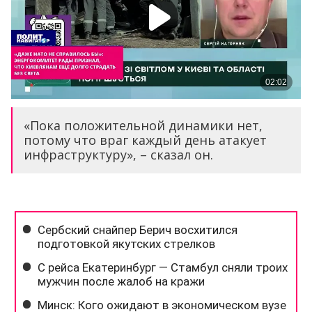
«Пока положительной динамики нет,
потому что враг каждый день атакует
инфраструктуру», – сказал он.