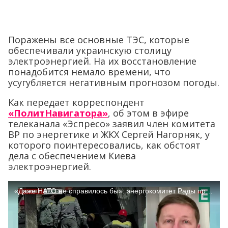
Поражены все основные ТЭС, которые
обеспечивали украинскую столицу
электроэнергией. На их восстановление
понадобится немало времени, что
усугубляется негативным прогнозом погоды.
Как передает корреспондент
«ПолитНавигатора»
, об этом в эфире
телеканала «Эспресо» заявил член комитета
ВР по энергетике и ЖКХ Сергей Нагорняк, у
которого поинтересовались, как обстоят
дела с обеспечением Киева
электроэнергией.