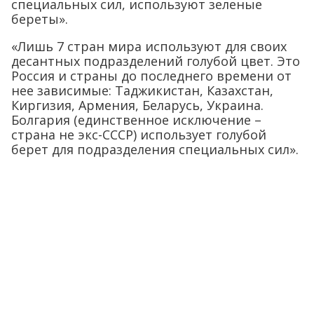
специальных сил, используют зеленые
береты».
«Лишь 7 стран мира используют для своих
десантных подразделений голубой цвет. Это
Россия и страны до последнего времени от
нее зависимые: Таджикистан, Казахстан,
Киргизия, Армения, Беларусь, Украина.
Болгария (единственное исключение –
страна не экс-СССР) использует голубой
берет для подразделения специальных сил».