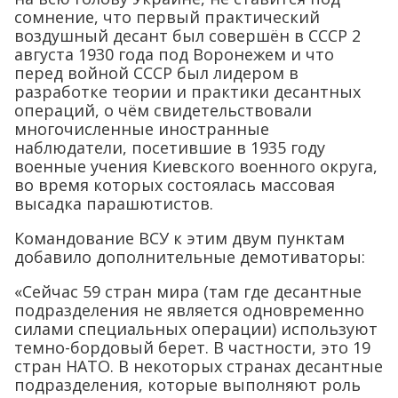
сомнение, что первый практический
воздушный десант был совершён в СССР 2
августа 1930 года под Воронежем и что
перед войной СССР был лидером в
разработке теории и практики десантных
операций, о чём свидетельствовали
многочисленные иностранные
наблюдатели, посетившие в 1935 году
военные учения Киевского военного округа,
во время которых состоялась массовая
высадка парашютистов.
Командование ВСУ к этим двум пунктам
добавило дополнительные демотиваторы:
«Сейчас 59 стран мира (там где десантные
подразделения не является одновременно
силами специальных операции) используют
темно-бордовый берет. В частности, это 19
стран НАТО. В некоторых странах десантные
подразделения, которые выполняют роль