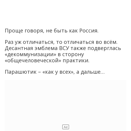
Проще говоря, не быть как Россия.
Раз уж отличаться, то отличаться во всём.
Десантная эмблема ВСУ также подверглась
«декоммунизации» в сторону
«общечеловеческой» практики.
Парашютик – «как у всех», а дальше…