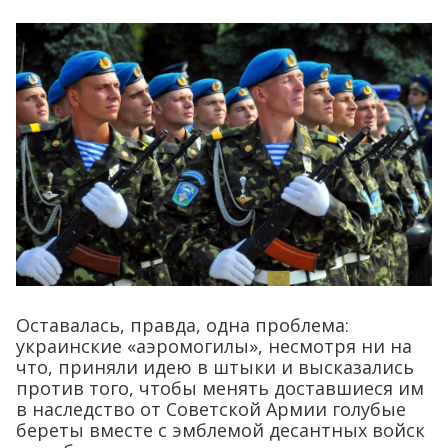
Оставалась, правда, одна проблема:
украинские «аэромогилы», несмотря ни на
что, приняли идею в штыки и высказались
против того, чтобы менять доставшиеся им
в наследство от Советской Армии голубые
береты вместе с эмблемой десантных войск