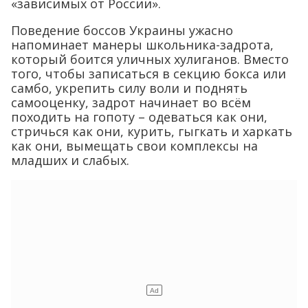
«зависимых от России».
Поведение боссов Украины ужасно
напоминает манеры школьника-задрота,
который боится уличных хулиганов. Вместо
того, чтобы записаться в секцию бокса или
самбо, укрепить силу воли и поднять
самооценку, задрот начинает во всём
походить на гопоту – одеваться как они,
стричься как они, курить, гыгкать и харкать
как они, вымещать свои комплексы на
младших и слабых.