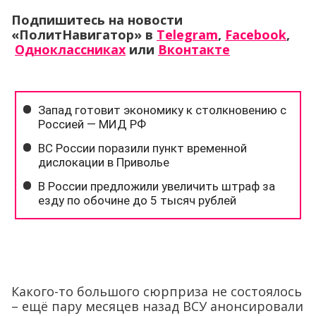
Подпишитесь на новости
«ПолитНавигатор» в
Telegram
,
Facebook
,
Одноклассниках
или
Вконтакте
Какого-то большого сюрприза не состоялось
– ещё пару месяцев назад ВСУ анонсировали