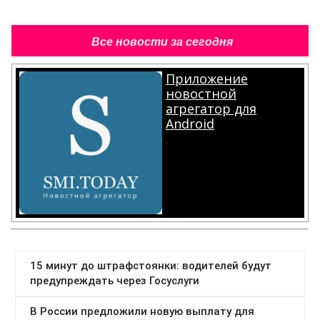
Все новости за сегодня
Приложение
новостной
агрегатор для
Android
.