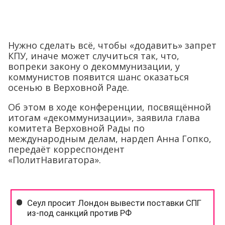
Нужно сделать всё, чтобы «додавить» запрет
КПУ, иначе может случиться так, что,
вопреки закону о декоммунизации, у
коммунистов появится шанс оказаться
осенью в Верховной Раде.
Об этом в ходе конференции, посвящённой
итогам «декоммунизации», заявила глава
комитета Верховной Рады по
международным делам, нардеп Анна Гопко,
передаёт корреспондент
«ПолитНавигатора».