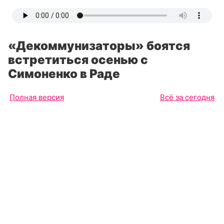
«Декоммунизаторы» боятся
встретиться осенью с
Симоненко в Раде
Полная версия
Всё за сегодня