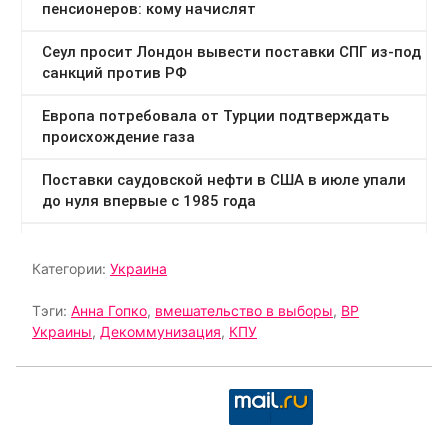
Категории:
Украина
Тэги:
Анна Гопко
,
вмешательство в выборы
,
ВР
Украины
,
Декоммунизация
,
КПУ