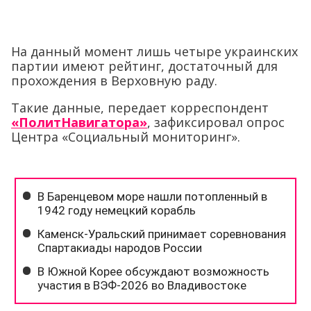
На данный момент лишь четыре украинских
партии имеют рейтинг, достаточный для
прохождения в Верховную раду.
Такие данные, передает корреспондент
«ПолитНавигатора»
, зафиксировал опрос
Центра «Социальный мониторинг».