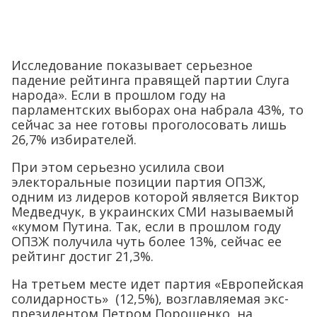
Исследование показывает серьезное
падение рейтинга правящей партии Слуга
народа». Если в прошлом году на
парламентских выборах она набрала 43%, то
сейчас за нее готовы проголосовать лишь
26,7% избирателей.
При этом серьезно усилила свои
электоральные позиции партия ОПЗЖ,
одним из лидеров которой является Виктор
Медведчук, в украинских СМИ называемый
«кумом Путина. Так, если в прошлом году
ОПЗЖ получила чуть более 13%, сейчас ее
рейтинг достиг 21,3%.
На третьем месте идет партия «Европейская
солидарность» (12,5%), возглавляемая экс-
президентом Петром Порошенко, на