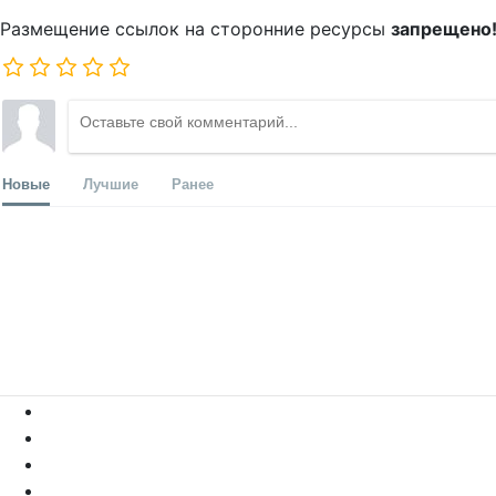
Размещение ссылок на сторонние ресурсы
запрещено
Новые
Лучшие
Ранее