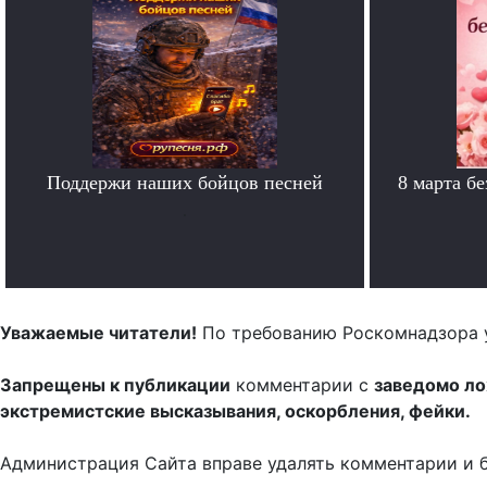
Поддержи наших бойцов песней
8 марта б
.
Уважаемые читатели!
По требованию Роскомнадзора 
Запрещены к публикации
комментарии с
заведомо л
экстремистские высказывания, оскорбления, фейки.
Администрация Сайта вправе удалять комментарии и 