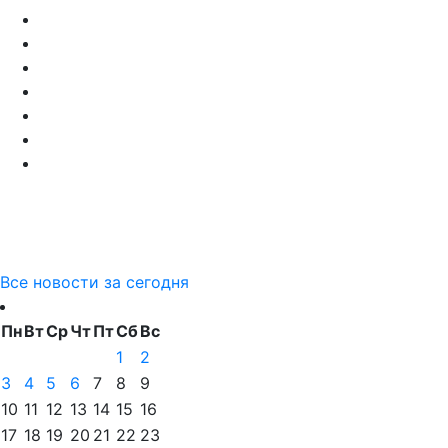
Все новости за сегодня
Пн
Вт
Ср
Чт
Пт
Сб
Вс
1
2
3
4
5
6
7
8
9
10
11
12
13
14
15
16
17
18
19
20
21
22
23