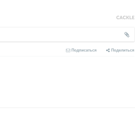
Подписаться
Поделиться