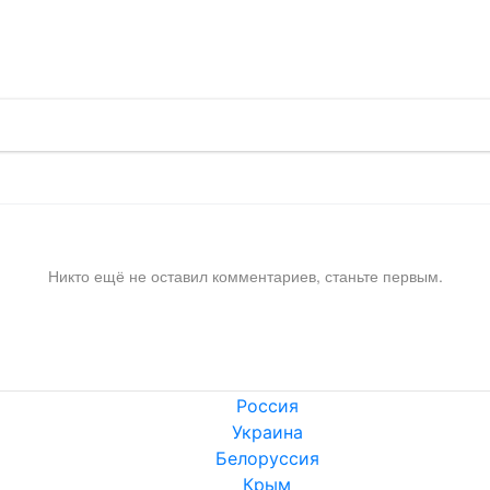
!
Никто ещё не оставил комментариев, станьте первым.
Россия
Украина
Белоруссия
Крым