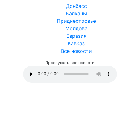
Донбасс
Балканы
Приднестровье
Молдова
Евразия
Кавказ
Все новости
Прослушать все новости