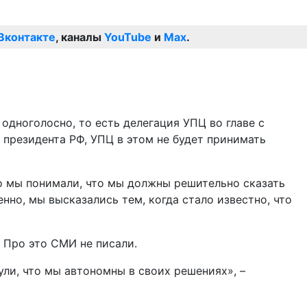
Вконтакте
, каналы
YouTube
и
Max
.
одноголосно, то есть делегация УПЦ во главе с
 президента РФ, УПЦ в этом не будет принимать
Но мы понимали, что мы должны решительно сказать
енно, мы высказались тем, когда стало известно, что
. Про это СМИ не писали.
ули, что мы автономны в своих решениях», –