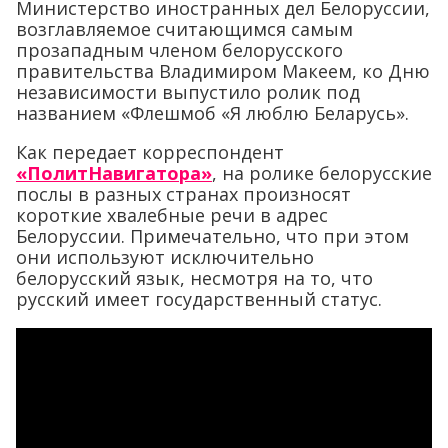
Министерство иностранных дел Белоруссии,
возглавляемое считающимся самым
прозападным членом белорусского
правительства Владимиром Макеем, ко Дню
независимости выпустило ролик под
названием «Флешмоб «Я люблю Беларусь».
Как передает корреспондент
«ПолитНавигатора»
, на ролике белорусские
послы в разных странах произносят
короткие хвалебные речи в адрес
Белоруссии. Примечательно, что при этом
они используют исключительно
белорусский язык, несмотря на то, что
русский имеет государственный статус.