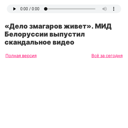
«Дело змагаров живет». МИД
Белоруссии выпустил
скандальное видео
Полная версия
Всё за сегодня