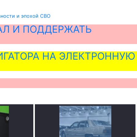
вности и эпохой СВО
АЛ И ПОДДЕРЖАТЬ
ГАТОРА НА ЭЛЕКТРОННУЮ