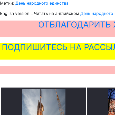
Метки:
День народного единства
English version :: Читать на английском
День народного
ОТБЛАГОДАРИТЬ 
ПОДПИШИТЕСЬ НА РАССЫ