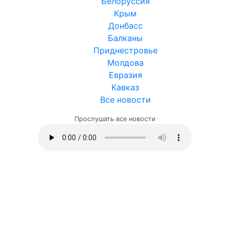
Белоруссия
Крым
Донбасс
Балканы
Приднестровье
Молдова
Евразия
Кавказ
Все новости
Прослушать все новости