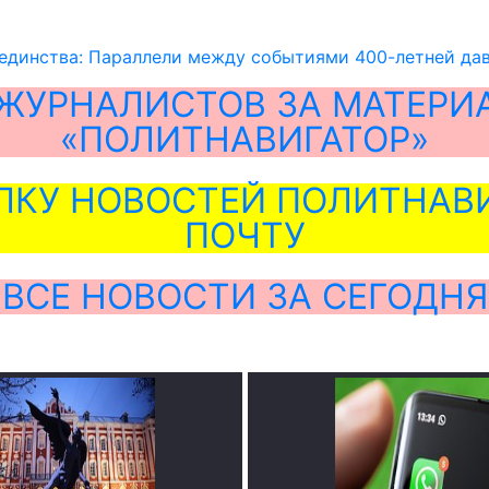
 единства: Параллели между событиями 400-летней да
ЖУРНАЛИСТОВ ЗА МАТЕРИ
«ПОЛИТНАВИГАТОР»
ЛКУ НОВОСТЕЙ ПОЛИТНАВИ
ПОЧТУ
ВСЕ НОВОСТИ ЗА СЕГОДНЯ