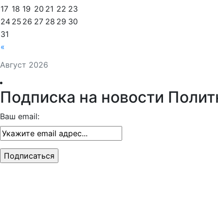
17
18
19
20
21
22
23
24
25
26
27
28
29
30
31
«
Август 2026
Подписка на новости Полит
Ваш email: