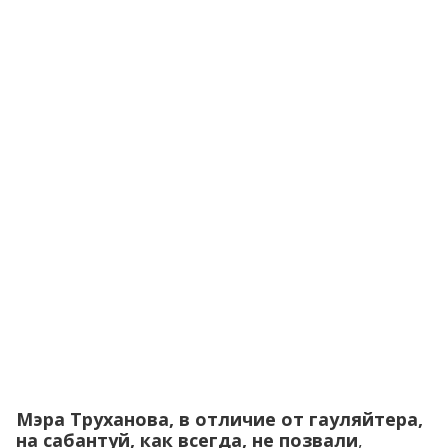
Мэра Труханова, в отличие от гауляйтера,
на сабантуй, как всегда, не позвали
,