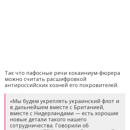
Так что пафосные речи кокаиниум-фюрера
можно считать расшифровкой
антироссийских козней его покровителей.
«Мы будем укреплять украинский флот и
в дальнейшем вместе с Британией,
вместе с Нидерландами — есть хорошие
новые детали такого нашего
сотрудничества. Говорили об