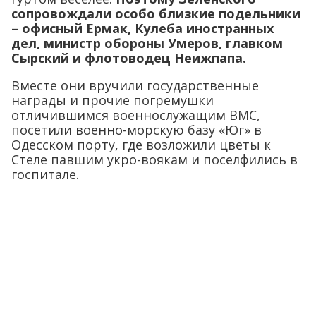
сопровождали особо близкие подельники
– офисный Ермак, Кулеба иностранных
дел, министр обороны Умеров, главком
Сырский и флотоводец Неижпапа.
Вместе они вручили государственные
награды и прочие погремушки
отличившимся военнослужащим ВМС,
посетили военно-морскую базу «Юг» в
Одесском порту, где возложили цветы к
Стеле павшим укро-воякам и поселфились в
госпитале.