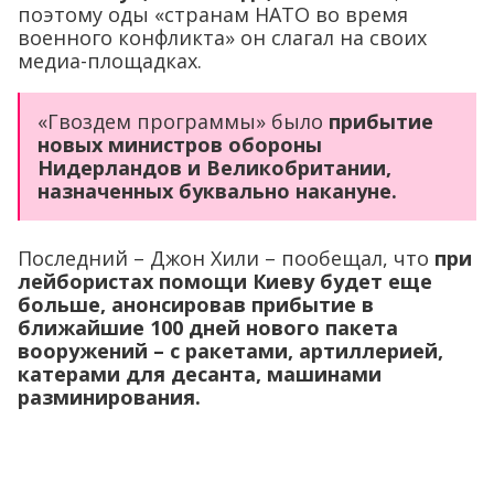
поэтому оды «странам НАТО во время
военного конфликта» он слагал на своих
медиа-площадках.
«Гвоздем программы» было
прибытие
новых министров обороны
Нидерландов и Великобритании,
назначенных буквально накануне.
Последний – Джон Хили – пообещал, что
при
лейбористах помощи Киеву будет еще
больше, анонсировав прибытие в
ближайшие 100 дней нового пакета
вооружений – с ракетами, артиллерией,
катерами для десанта, машинами
разминирования.