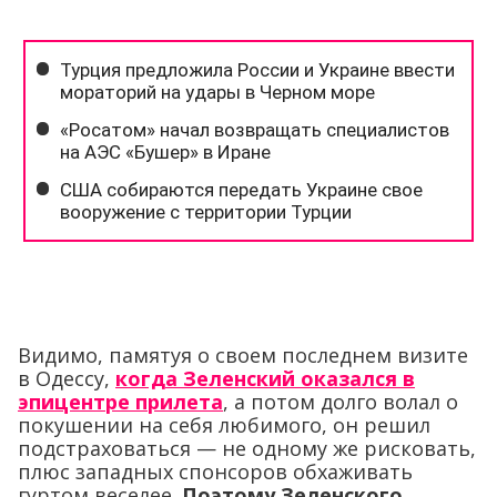
Видимо, памятуя о своем последнем визите
в Одессу,
когда Зеленский оказался в
эпицентре прилета
, а потом долго волал о
покушении на себя любимого, он решил
подстраховаться — не одному же рисковать,
плюс западных спонсоров обхаживать
гуртом веселее.
Поэтому Зеленского