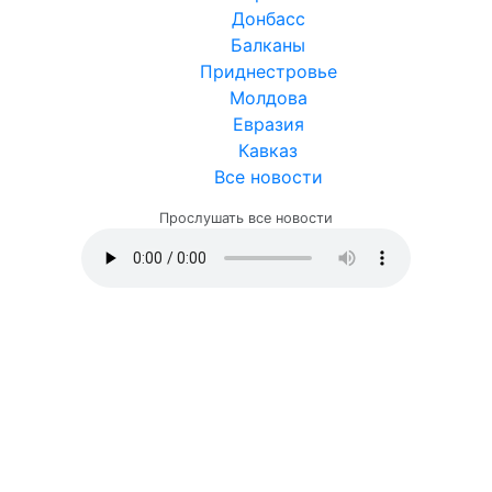
Донбасс
Балканы
Приднестровье
Молдова
Евразия
Кавказ
Все новости
Прослушать все новости