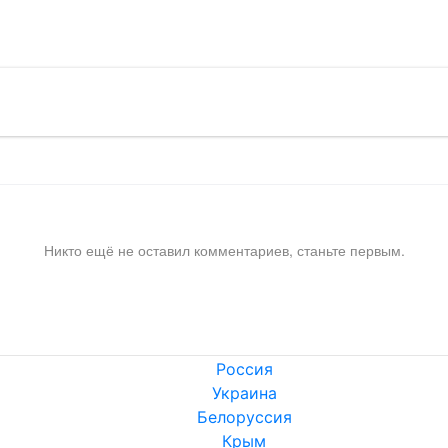
!
Никто ещё не оставил комментариев, станьте первым.
Россия
Украина
Белоруссия
Крым