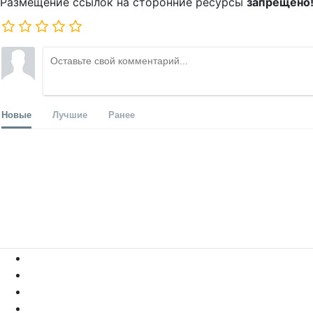
Размещение ссылок на сторонние ресурсы
запрещено
Новые
Лучшие
Ранее