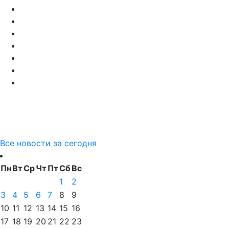
Все новости за сегодня
Пн
Вт
Ср
Чт
Пт
Сб
Вс
1
2
3
4
5
6
7
8
9
10
11
12
13
14
15
16
17
18
19
20
21
22
23