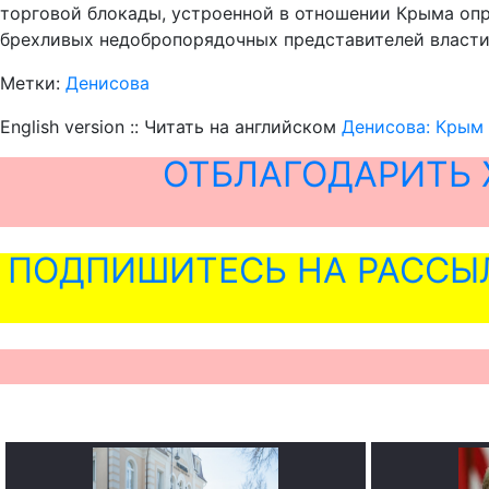
торговой блокады, устроенной в отношении Крыма опр
брехливых недобропорядочных представителей власти
Метки:
Денисова
English version :: Читать на английском
Денисова: Крым 
ОТБЛАГОДАРИТЬ 
ПОДПИШИТЕСЬ НА РАССЫ