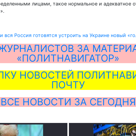
еделенными лицами, такое нормальное и адекватное от
».
и вся Россия готовятся устроить на Украине новый «г
ЖУРНАЛИСТОВ ЗА МАТЕРИ
«ПОЛИТНАВИГАТОР»
ЛКУ НОВОСТЕЙ ПОЛИТНАВИ
ПОЧТУ
ВСЕ НОВОСТИ ЗА СЕГОДНЯ