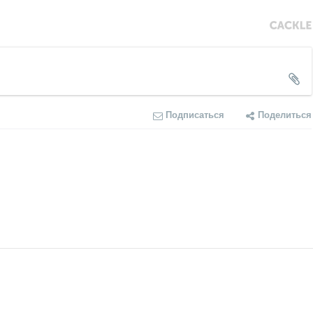
Подписаться
Поделиться