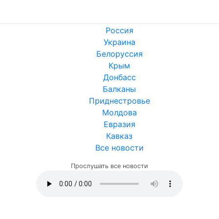
Россия
Украина
Белоруссия
Крым
Донбасс
Балканы
Приднестровье
Молдова
Евразия
Кавказ
Все новости
Прослушать все новости