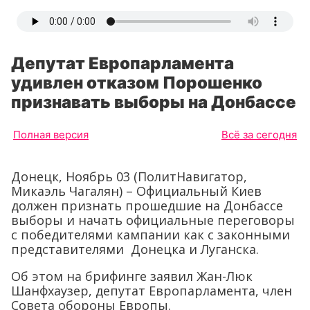
Депутат Европарламента
удивлен отказом Порошенко
признавать выборы на Донбассе
Полная версия
Всё за сегодня
Донецк, Ноябрь 03 (ПолитНавигатор,
Микаэль Чагалян) – Официальный Киев
должен признать прошедшие на Донбассе
выборы и начать официальные переговоры
с победителями кампании как с законными
представителями Донецка и Луганска.
Об этом на брифинге заявил Жан-Люк
Шанфхаузер, депутат Европарламента, член
Совета обороны Европы.