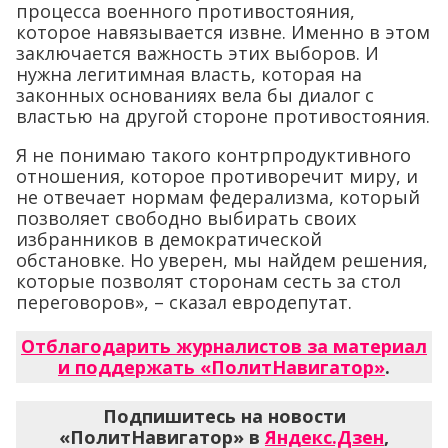
процесса военного противостояния,
которое навязывается извне. Именно в этом
заключается важность этих выборов. И
нужна легитимная власть, которая на
законных основаниях вела бы диалог с
властью на другой стороне противостояния.
Я не понимаю такого контрпродуктивного
отношения, которое противоречит миру, и
не отвечает нормам федерализма, который
позволяет свободно выбирать своих
избранников в демократической
обстановке. Но уверен, мы найдем решения,
которые позволят сторонам сесть за стол
переговоров», – сказал евродепутат.
Отблагодарить журналистов за материал
и поддержать «ПолитНавигатор»
.
Подпишитесь на новости
«ПолитНавигатор» в
Яндекс.Дзен
,