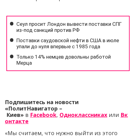
Подпишитесь на новости
«ПолитНавигатор –
Киев»
в
Facebook
,
Одноклассниках
или
Вк
онтакте
«Мы считаем, что нужно выйти из этого