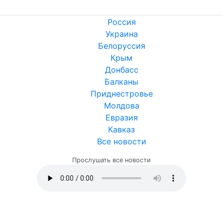
Россия
Украина
Белоруссия
Крым
Донбасс
Балканы
Приднестровье
Молдова
Евразия
Кавказ
Все новости
Прослушать все новости