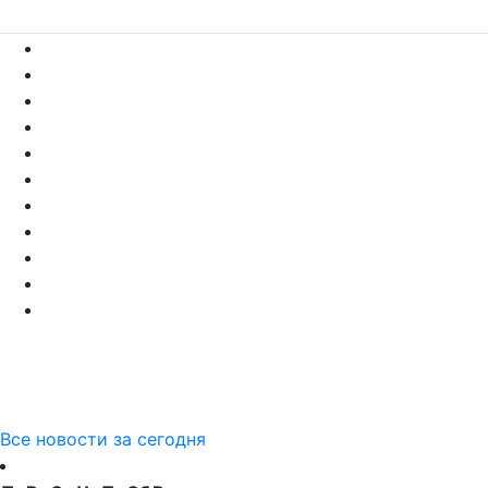
Все новости за сегодня