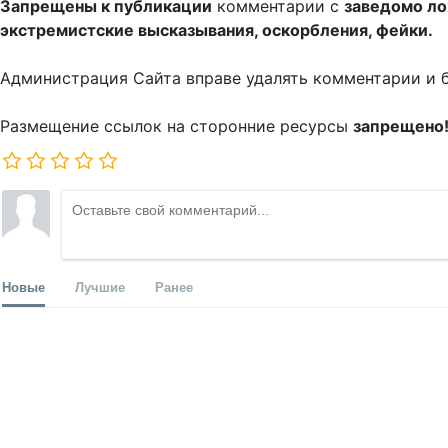
Запрещены к публикации
комментарии с
заведомо л
экстремистские высказывания, оскорбления, фейки.
Администрация Сайта вправе удалять комментарии и 
Размещение ссылок на сторонние ресурсы
запрещено
Новые
Лучшие
Ранее