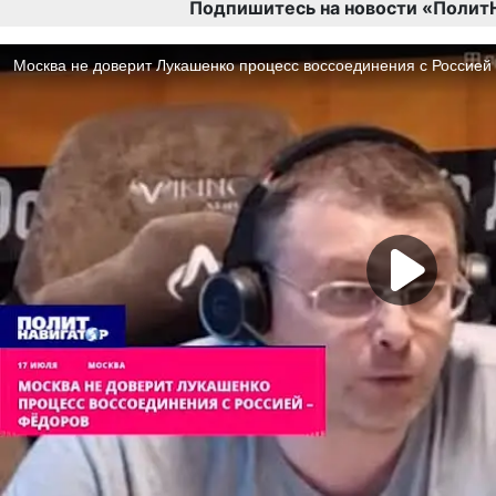
Подпишитесь на новости «Полит