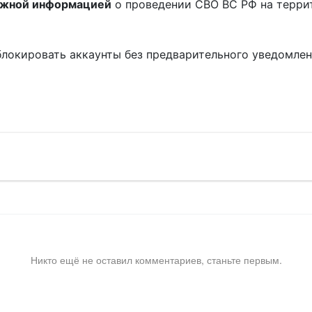
ожной информацией
о проведении СВО ВС РФ на терри
блокировать аккаунты без предварительного уведомле
!
Никто ещё не оставил комментариев, станьте первым.