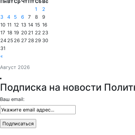
Пн
Вт
Ср
Чт
Пт
Сб
Вс
1
2
3
4
5
6
7
8
9
10
11
12
13
14
15
16
17
18
19
20
21
22
23
24
25
26
27
28
29
30
31
«
Август 2026
Подписка на новости Полит
Ваш email: