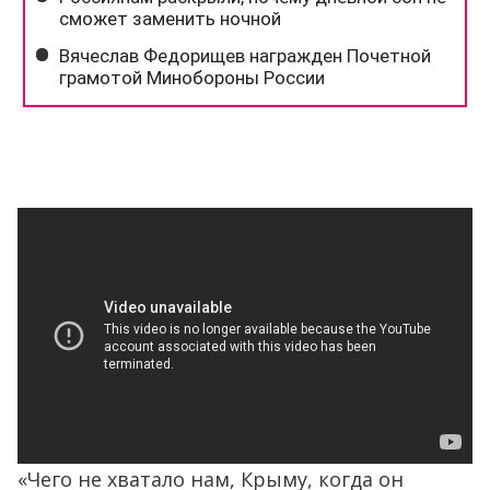
«Чего не хватало нам, Крыму, когда он