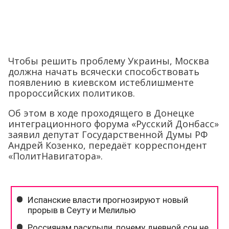
Чтобы решить проблему Украины, Москва
должна начать всячески способствовать
появлению в киевском истеблишменте
пророссийских политиков.
Об этом в ходе проходящего в Донецке
интеграционного форума «Русский Донбасс»
заявил депутат Государственной Думы РФ
Андрей Козенко, передаёт корреспондент
«ПолитНавигатора».