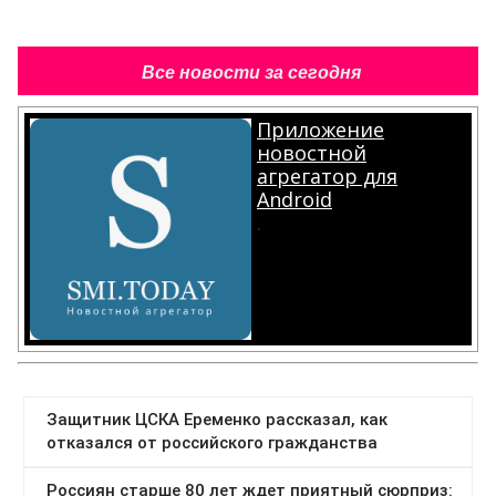
Все новости за сегодня
Приложение
новостной
агрегатор для
Android
.