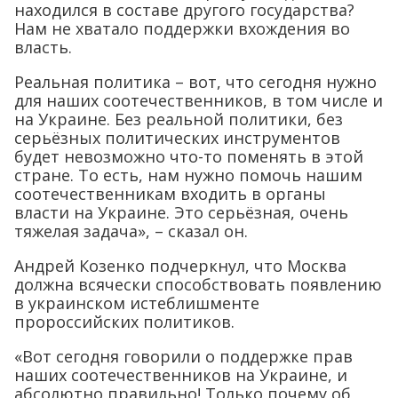
находился в составе другого государства?
Нам не хватало поддержки вхождения во
власть.
Реальная политика – вот, что сегодня нужно
для наших соотечественников, в том числе и
на Украине. Без реальной политики, без
серьёзных политических инструментов
будет невозможно что-то поменять в этой
стране. То есть, нам нужно помочь нашим
соотечественникам входить в органы
власти на Украине. Это серьёзная, очень
тяжелая задача», – сказал он.
Андрей Козенко подчеркнул, что Москва
должна всячески способствовать появлению
в украинском истеблишменте
пророссийских политиков.
«Вот сегодня говорили о поддержке прав
наших соотечественников на Украине, и
абсолютно правильно! Только почему об