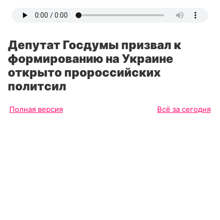
Депутат Госдумы призвал к
формированию на Украине
открыто пророссийских
политсил
Полная версия
Всё за сегодня