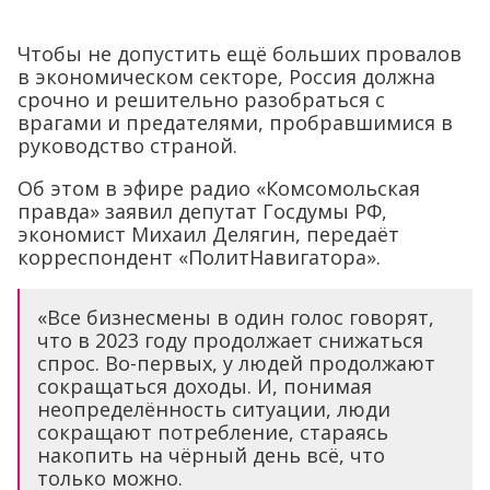
Чтобы не допустить ещё больших провалов
в экономическом секторе, Россия должна
срочно и решительно разобраться с
врагами и предателями, пробравшимися в
руководство страной.
Об этом в эфире радио «Комсомольская
правда» заявил депутат Госдумы РФ,
экономист Михаил Делягин, передаёт
корреспондент «ПолитНавигатора».
«Все бизнесмены в один голос говорят,
что в 2023 году продолжает снижаться
спрос. Во-первых, у людей продолжают
сокращаться доходы. И, понимая
неопределённость ситуации, люди
сокращают потребление, стараясь
накопить на чёрный день всё, что
только можно.