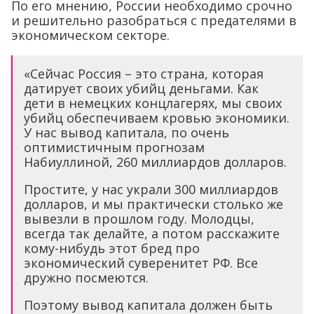
По его мнению, России необходимо срочно
и решительно разобраться с предателями в
экономическом секторе.
«Сейчас Россия – это страна, которая
датирует своих убийц деньгами. Как
дети в немецких концлагерях, мы своих
убийц обеспечиваем кровью экономики.
У нас вывод капитала, по очень
оптимистичным прогнозам
Набиуллиной, 260 миллиардов долларов.
Простите, у нас украли 300 миллиардов
долларов, и мы практически столько же
вывезли в прошлом году. Молодцы,
всегда так делайте, а потом расскажите
кому-нибудь этот бред про
экономический суверенитет РФ. Все
дружно посмеются.
Поэтому вывод капитала должен быть