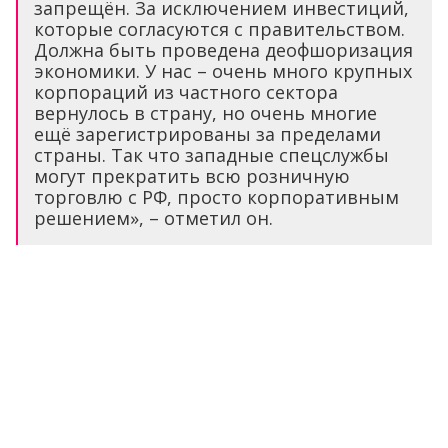
запрещён. За исключением инвестиций,
которые согласуются с правительством.
Должна быть проведена деофшоризация
экономики. У нас – очень много крупных
корпораций из частного сектора
вернулось в страну, но очень многие
ещё зарегистрированы за пределами
страны. Так что западные спецслужбы
могут прекратить всю розничную
торговлю с РФ, просто корпоративным
решением», – отметил он.