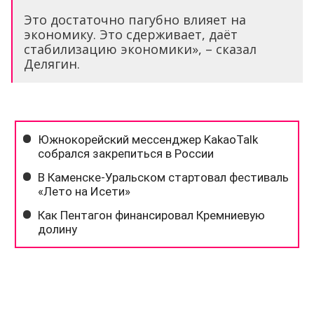
Это достаточно пагубно влияет на
экономику. Это сдерживает, даёт
стабилизацию экономики», – сказал
Делягин.