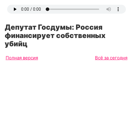
Депутат Госдумы: Россия
финансирует собственных
убийц
Полная версия
Всё за сегодня