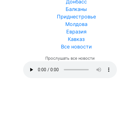
Донбасс
Балканы
Приднестровье
Молдова
Евразия
Кавказ
Все новости
Прослушать все новости