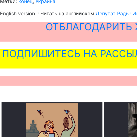
Метки:
конец
,
Украина
English version :: Читать на английском
Депутат Рады: И
ОТБЛАГОДАРИТЬ 
ПОДПИШИТЕСЬ НА РАССЫ