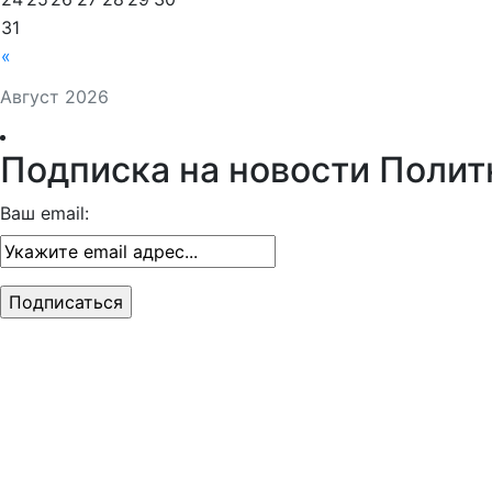
31
«
Август 2026
Подписка на новости Полит
Ваш email: