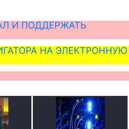
АЛ И ПОДДЕРЖАТЬ
ГАТОРА НА ЭЛЕКТРОННУЮ