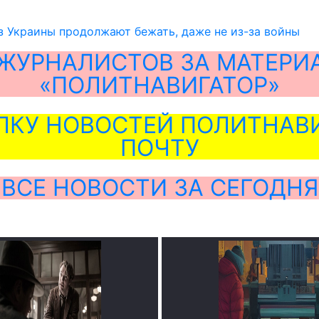
з Украины продолжают бежать, даже не из-за войны
ЖУРНАЛИСТОВ ЗА МАТЕРИ
«ПОЛИТНАВИГАТОР»
ЛКУ НОВОСТЕЙ ПОЛИТНАВИ
ПОЧТУ
ВСЕ НОВОСТИ ЗА СЕГОДНЯ