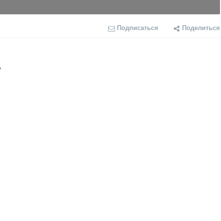
Подписаться
Поделиться

