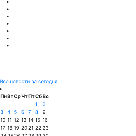
Все новости за сегодня
Пн
Вт
Ср
Чт
Пт
Сб
Вс
1
2
3
4
5
6
7
8
9
10
11
12
13
14
15
16
17
18
19
20
21
22
23
24
25
26
27
28
29
30