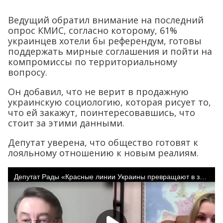
Ведущий обратил внимание на последний
опрос КМИС, согласно которому, 61%
украинцев хотели бы референдум, готовы
поддержать мирные соглашения и пойти на
компромиссы по территориальному
вопросу.
Он добавил, что не верит в продажную
украинскую социологию, которая рисует то,
что ей закажут, поинтересовавшись, что
стоит за этими данными.
Депутат уверена, что общество готовят к
лояльному отношению к новым реалиям.