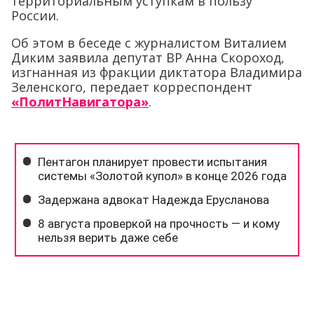
территориальным уступкам в пользу
России.
Об этом в беседе с журналистом Виталием
Диким заявила депутат ВР Анна Скороход,
изгнанная из фракции диктатора Владимира
Зеленского, передает корреспондент
«ПолитНавигатора»
.