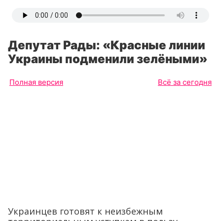
Депутат Рады: «Красные линии
Украины подменили зелёными»
Полная версия
Всё за сегодня
Украинцев готовят к неизбежным