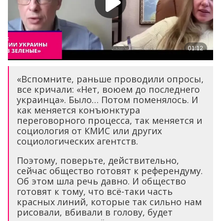
«Вспомните, раньше проводили опросы,
все кричали: «Нет, воюем до последнего
украинца». Было… Потом поменялось. И
как меняется конъюнктура
переговорного процесса, так меняется и
социология от КМИС или других
социологических агентств.
Поэтому, поверьте, действительно,
сейчас общество готовят к референдуму.
Об этом шла речь давно. И общество
готовят к тому, что всё-таки часть
красных линий, которые так сильно нам
рисовали, вбивали в голову, будет