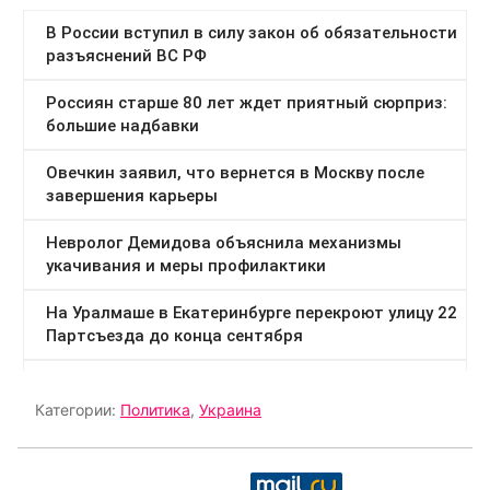
Категории:
Политика
,
Украина