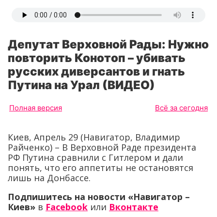
Депутат Верховной Рады: Нужно
повторить Конотоп – убивать
русских диверсантов и гнать
Путина на Урал (ВИДЕО)
Полная версия
Всё за сегодня
Киев, Апрель 29 (Навигатор, Владимир
Райченко) – В Верховной Раде президента
РФ Путина сравнили с Гитлером и дали
понять, что его аппетиты не остановятся
лишь на Донбассе.
Подпишитесь на новости «Навигатор –
Киев»
в
Facebook
или
Вконтакте