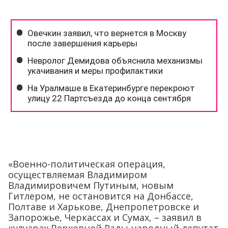
«Военно-политическая операция,
осуществляемая Владимиром
Владимировичем Путиным, новым
Гитлером, не остановится на Донбассе,
Полтаве и Харькове, Днепропетровске и
Запорожье, Черкассах и Сумах, – заявил в