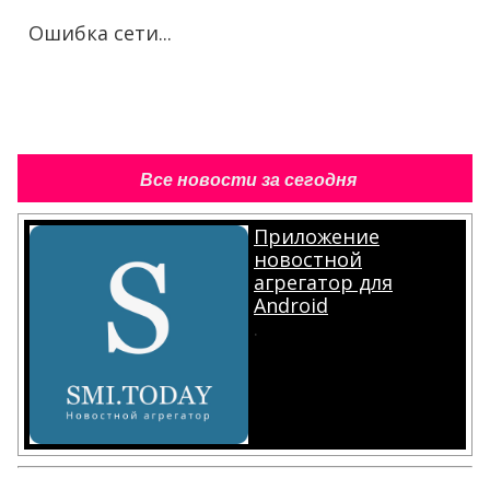
Ошибка сети...
Все новости за сегодня
Приложение
новостной
агрегатор для
Android
.